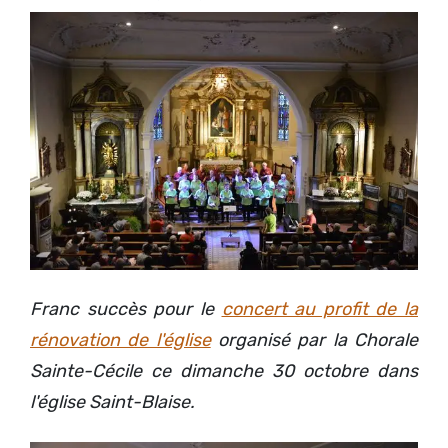
Franc succès pour le
concert au profit de la
rénovation de l'église
organisé par la Chorale
Sainte-Cécile ce dimanche 30 octobre dans
l'église Saint-Blaise.