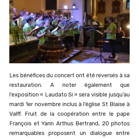
Les bénéfices du concert ont été reversés à sa
restauration. A noter également que
l'exposition « Laudato Si » sera visible jusqu'au
mardi 1er novembre inclus à l'église St Blaise à
Valff. Fruit de la coopération entre le pape
François et Yann Arthus Bertrand, 20 photos
remarquables proposent un dialogue entre