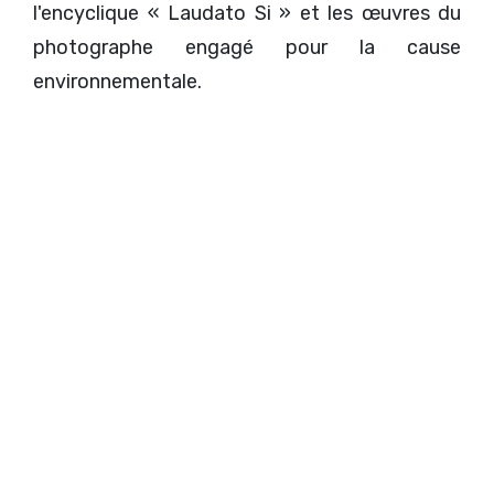
l'encyclique « Laudato Si » et les œuvres du
photographe engagé pour la cause
environnementale.