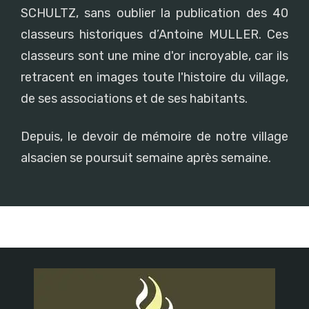
SCHULTZ, sans oublier la publication des 40
classeurs historiques d’Antoine MULLER. Ces
classeurs sont une mine d'or incroyable, car ils
retracent en images toute l'histoire du village,
de ses associations et de ses habitants.
Depuis, le devoir de mémoire de notre village
alsacien se poursuit semaine après semaine.