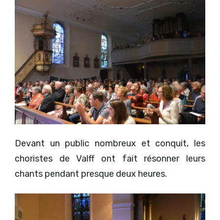
Devant un public nombreux et conquit, les
choristes de Valff ont fait résonner leurs
chants pendant presque deux heures.