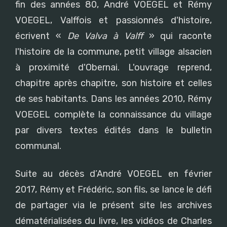
fin des années 80, André VOEGEL et Rémy
VOEGEL, Valffois et passionnés d'histoire,
écrivent «
De Valva à Valff
» qui raconte
l'histoire de la commune, petit village alsacien
à proximité d'Obernai. L'ouvrage reprend,
chapitre après chapitre, son histoire et celles
de ses habitants. Dans les années 2010, Rémy
VOEGEL complète la connaissance du village
par divers textes édités dans le bulletin
communal.
Suite au décès d’André VOEGEL en février
2017, Rémy et Frédéric, son fils, se lance le défi
de partager via le présent site les archives
dématérialisées du livre, les vidéos de Charles