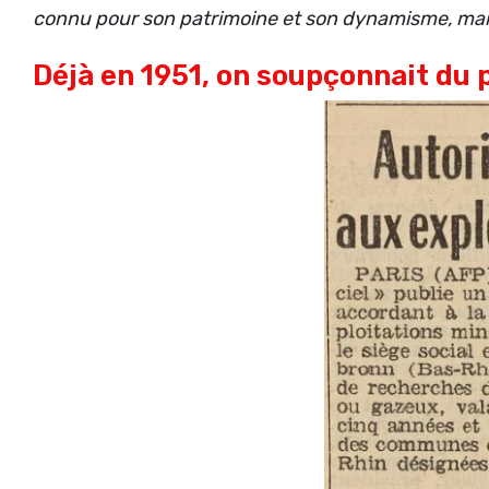
connu pour son patrimoine et son dynamisme, mais 
Déjà en 1951, on soupçonnait du 