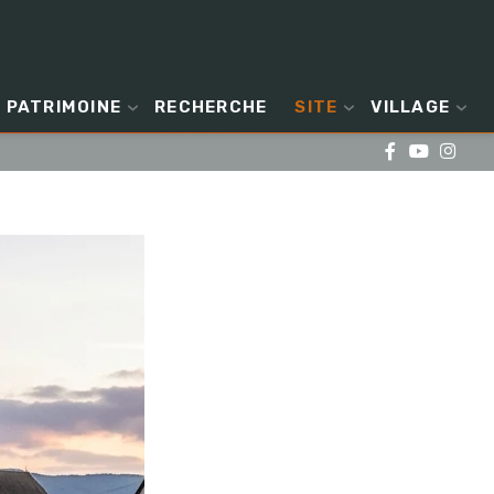
PATRIMOINE
RECHERCHE
SITE
VILLAGE