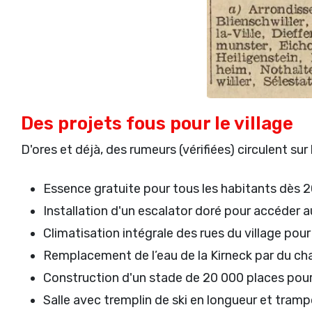
Des projets fous pour le village
D'ores et déjà, des rumeurs (vérifiées) circulent sur
Essence gratuite pour tous les habitants dès 
Installation d'un escalator doré pour accéder au
Climatisation intégrale des rues du village pour
Remplacement de l’eau de la Kirneck par du cha
Construction d'un stade de 20 000 places pour 
Salle avec tremplin de ski en longueur et tramp