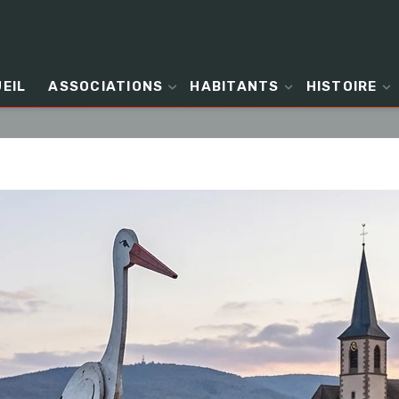
EIL
ASSOCIATIONS
HABITANTS
HISTOIRE