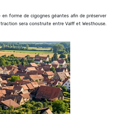
ole en forme de cigognes géantes afin de préserver
xtraction sera construite entre Valff et Westhouse.