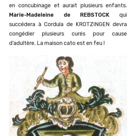
en concubinage et aurait plusieurs enfants.
Marie-Madeleine de REBSTOCK
qui
succédera à Cordula de KROTZINGEN devra
congédier plusieurs curés pour cause
d'adultère. La maison cato est en feu !