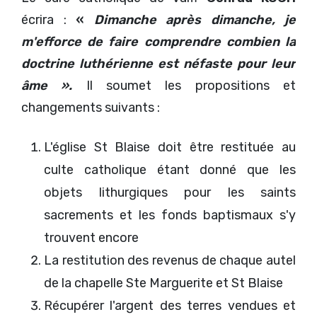
écrira :
«
Dimanche après dimanche, je
m'efforce de faire comprendre combien la
doctrine luthérienne est néfaste pour leur
âme ».
Il soumet les propositions et
changements suivants :
L'église St Blaise doit être restituée au
culte catholique étant donné que les
objets lithurgiques pour les saints
sacrements et les fonds baptismaux s'y
trouvent encore
La restitution des revenus de chaque autel
de la chapelle Ste Marguerite et St Blaise
Récupérer l'argent des terres vendues et