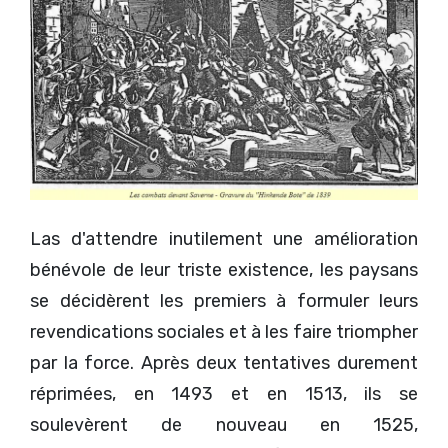
Las d'attendre inutilement une amélioration
bénévole de leur triste existence, les paysans
se décidèrent les premiers à formuler leurs
revendications sociales et à les faire triompher
par la force. Après deux tentatives durement
réprimées, en 1493 et en 1513, ils se
soulevèrent de nouveau en 1525,