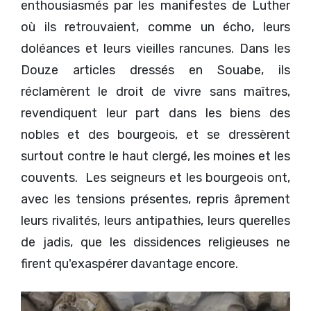
enthousiasmés par les manifestes de Luther
où ils retrouvaient, comme un écho, leurs
doléances et leurs vieilles rancunes. Dans les
Douze articles dressés en Souabe, ils
réclamèrent le droit de vivre sans maîtres,
revendiquent leur part dans les biens des
nobles et des bourgeois, et se dressèrent
surtout contre le haut clergé, les moines et les
couvents. Les seigneurs et les bourgeois ont,
avec les tensions présentes, repris âprement
leurs rivalités, leurs antipathies, leurs querelles
de jadis, que les dissidences religieuses ne
firent qu'exaspérer davantage encore.