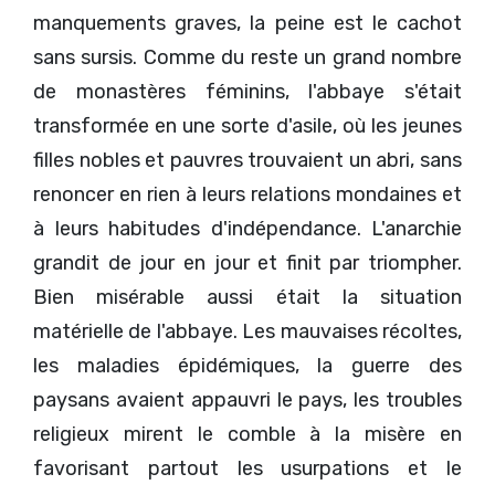
manquements graves, la peine est le cachot
sans sursis. Comme du reste un grand nombre
de monastères féminins, l'abbaye s'était
transformée en une sorte d'asile, où les jeunes
filles nobles et pauvres trouvaient un abri, sans
renoncer en rien à leurs relations mondaines et
à leurs habitudes d'indépendance. L'anarchie
grandit de jour en jour et finit par triompher.
Bien misérable aussi était la situation
matérielle de l'abbaye. Les mauvaises récoltes,
les maladies épidémiques, la guerre des
paysans avaient appauvri le pays, les troubles
religieux mirent le comble à la misère en
favorisant partout les usurpations et le