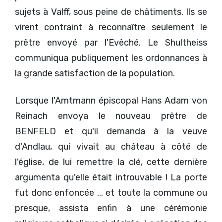
sujets à Valff, sous peine de châtiments. Ils se
virent contraint à reconnaître seulement le
prêtre envoyé par l'Evêché. Le Shultheiss
communiqua publiquement les ordonnances à
la grande satisfaction de la population.
Lorsque l'Amtmann épiscopal Hans Adam von
Reinach envoya le nouveau prêtre de
BENFELD et qu'il demanda à la veuve
d'Andlau, qui vivait au château à côté de
l'église, de lui remettre la clé, cette dernière
argumenta qu'elle était introuvable ! La porte
fut donc enfoncée ... et toute la commune ou
presque, assista enfin à une cérémonie