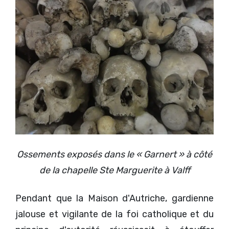
Ossements exposés dans le « Garnert » à côté
de la chapelle Ste Marguerite à Valff
Pendant que la Maison d'Autriche, gardienne
jalouse et vigilante de la foi catholique et du