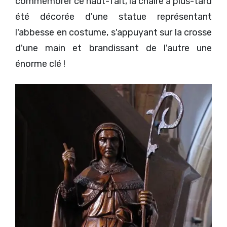
commémorer ce haut-fait, la chaire a plus-tard
été décorée d'une statue représentant
l'abbesse en costume, s'appuyant sur la crosse
d'une main et brandissant de l'autre une
énorme clé !