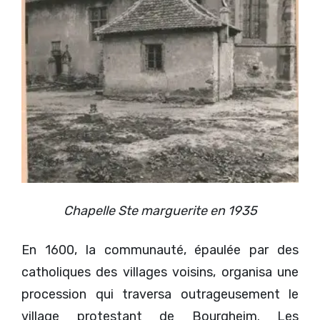
Chapelle Ste marguerite en 1935
En 1600, la communauté, épaulée par des
catholiques des villages voisins, organisa une
procession qui traversa outrageusement le
village protestant de Bourgheim. Les