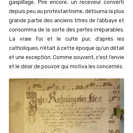
gaspillage. Pire encore, un receveur converti
depuis peu au protestantisme, détourna la plus
grande partie des anciens titres de l'abbaye et
consomma de la sorte des pertes irréparables.
La vraie foi et le culte pur, d'après les
catholiques, n'était à cette époque qu'un détail
et une exception. Comme souvent, c'est l'envie
et le désir de pouvoir qui motiva les concernés.