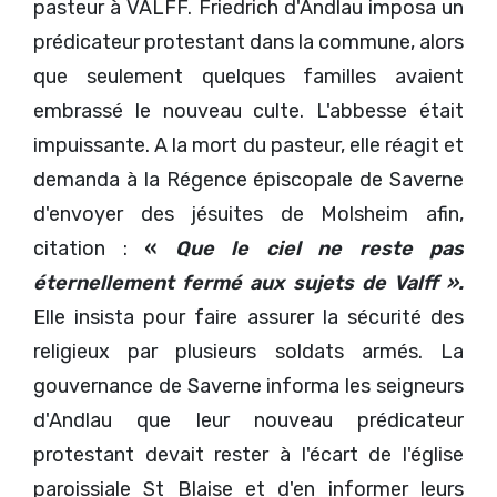
pasteur à VALFF. Friedrich d'Andlau imposa un
prédicateur protestant dans la commune, alors
que seulement quelques familles avaient
embrassé le nouveau culte. L'abbesse était
impuissante. A la mort du pasteur, elle réagit et
demanda à la Régence épiscopale de Saverne
d'envoyer des jésuites de Molsheim afin,
citation :
«
Que le ciel ne reste pas
éternellement fermé aux sujets de Valff ».
Elle insista pour faire assurer la sécurité des
religieux par plusieurs soldats armés. La
gouvernance de Saverne informa les seigneurs
d'Andlau que leur nouveau prédicateur
protestant devait rester à l'écart de l'église
paroissiale St Blaise et d'en informer leurs