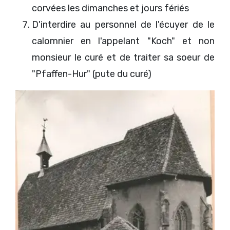
corvées les dimanches et jours fériés
D'interdire au personnel de l'écuyer de le
calomnier en l'appelant "Koch" et non
monsieur le curé et de traiter sa soeur de
"Pfaffen-Hur" (pute du curé)