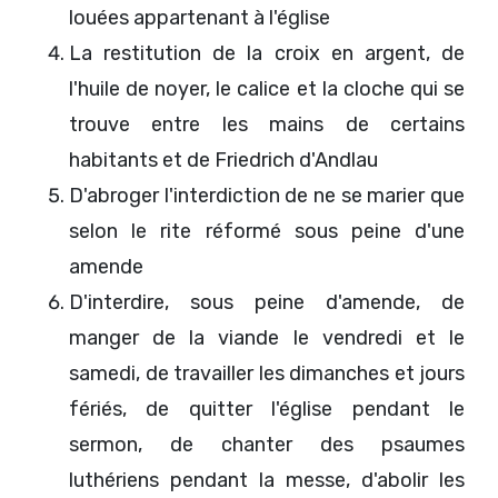
louées appartenant à l'église
La restitution de la croix en argent, de
l'huile de noyer, le calice et la cloche qui se
trouve entre les mains de certains
habitants et de Friedrich d'Andlau
D'abroger l'interdiction de ne se marier que
selon le rite réformé sous peine d'une
amende
D'interdire, sous peine d'amende, de
manger de la viande le vendredi et le
samedi, de travailler les dimanches et jours
fériés, de quitter l'église pendant le
sermon, de chanter des psaumes
luthériens pendant la messe, d'abolir les