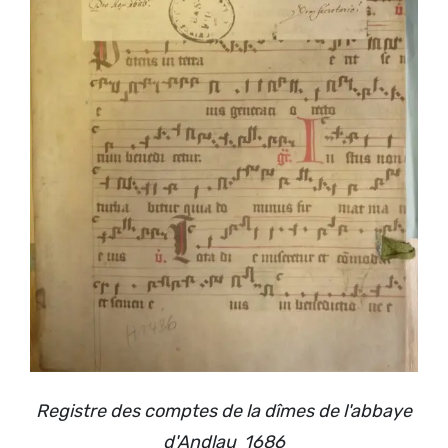
Registre des comptes de la dîmes de l'abbaye
d'Andlau 1686