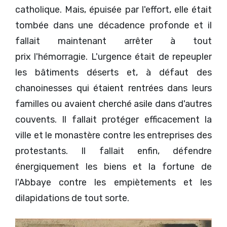
catholique. Mais, épuisée par l'effort, elle était
tombée dans une décadence profonde et il
fallait maintenant arrêter à tout
prix l'hémorragie. L'urgence était de repeupler
les bâtiments déserts et, à défaut des
chanoinesses qui étaient rentrées dans leurs
familles ou avaient cherché asile dans d'autres
couvents. Il fallait protéger efficacement la
ville et le monastère contre les entreprises des
protestants. Il fallait enfin, défendre
énergiquement les biens et la fortune de
l'Abbaye contre les empiètements et les
dilapidations de tout sorte.