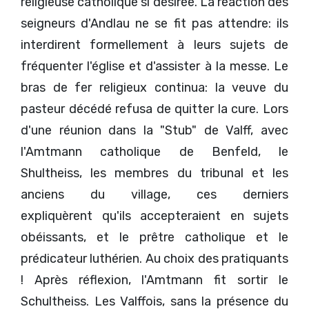
religieuse catholique si désirée. La réaction des
seigneurs d'Andlau ne se fit pas attendre: ils
interdirent formellement à leurs sujets de
fréquenter l'église et d'assister à la messe. Le
bras de fer religieux continua: la veuve du
pasteur décédé refusa de quitter la cure. Lors
d'une réunion dans la "Stub" de Valff, avec
l'Amtmann catholique de Benfeld, le
Shultheiss, les membres du tribunal et les
anciens du village, ces derniers
expliquèrent qu'ils accepteraient en sujets
obéissants, et le prêtre catholique et le
prédicateur luthérien. Au choix des pratiquants
! Après réflexion, l'Amtmann fit sortir le
Schultheiss. Les Valffois, sans la présence du