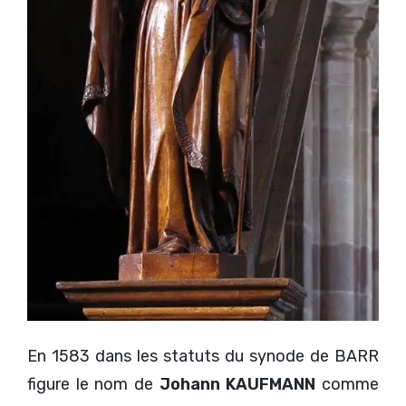
En 1583 dans les statuts du synode de BARR
figure le nom de
Johann KAUFMANN
comme