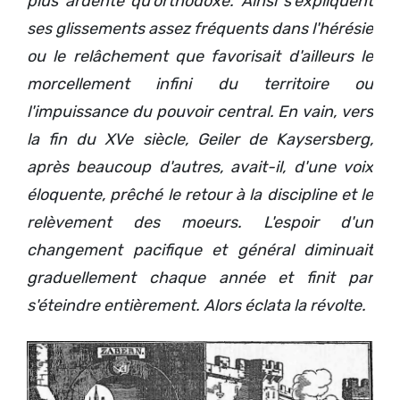
plus ardente qu'orthodoxe. Ainsi s'expliquent
ses glissements assez fréquents dans l'hérésie
ou le relâchement que favorisait d'ailleurs le
morcellement infini du territoire ou
l'impuissance du pouvoir central. En vain, vers
la fin du XVe siècle, Geiler de Kaysersberg,
après beaucoup d'autres, avait-il, d'une voix
éloquente, prêché le retour à la discipline et le
relèvement des moeurs. L'espoir d'un
changement pacifique et général diminuait
graduellement chaque année et finit par
s'éteindre entièrement. Alors éclata la révolte.