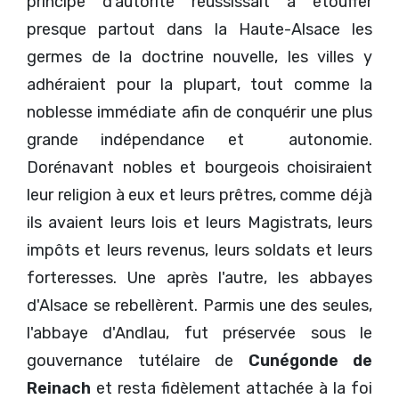
principe d'autorité réussissait à étouffer
presque partout dans la Haute-Alsace les
germes de la doctrine nouvelle, les villes y
adhéraient pour la plupart, tout comme la
noblesse immédiate afin de conquérir une plus
grande indépendance et autonomie.
Dorénavant nobles et bourgeois choisiraient
leur religion à eux et leurs prêtres, comme déjà
ils avaient leurs lois et leurs Magistrats, leurs
impôts et leurs revenus, leurs soldats et leurs
forteresses. Une après l'autre, les abbayes
d'Alsace se rebellèrent. Parmis une des seules,
l'abbaye d'Andlau, fut préservée sous le
gouvernance tutélaire de
Cunégonde de
Reinach
et resta fidèlement attachée à la foi