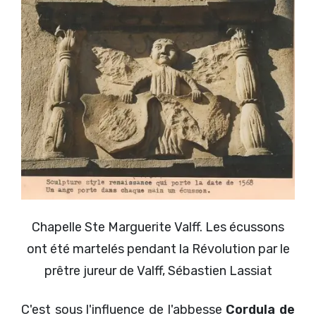
Chapelle Ste Marguerite Valff. Les écussons
ont été martelés pendant la Révolution par le
prêtre jureur de Valff, Sébastien Lassiat
C'est sous l'influence de l'abbesse
Cordula de