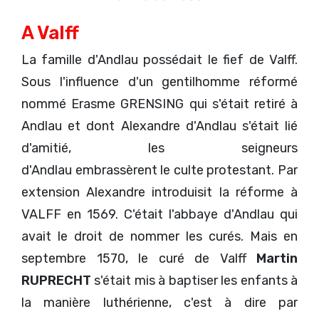
A Valff
La famille d'Andlau possédait le fief de Valff.
Sous l'influence d'un gentilhomme réformé
nommé Erasme GRENSING qui s'était retiré à
Andlau et dont Alexandre d'Andlau s'était lié
d'amitié, les seigneurs
d'Andlau embrassèrent le culte protestant. Par
extension Alexandre introduisit la réforme à
VALFF en 1569. C'était l'abbaye d'Andlau qui
avait le droit de nommer les curés. Mais en
septembre 1570, le curé de Valff
Martin
RUPRECHT
s'était mis à baptiser les enfants à
la manière luthérienne, c'est à dire par