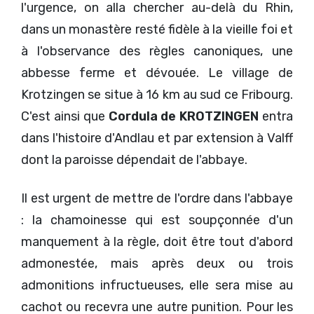
l'urgence, on alla chercher au-delà du Rhin,
dans un monastère resté fidèle à la vieille foi et
à l'observance des règles canoniques, une
abbesse ferme et dévouée. Le village de
Krotzingen se situe à 16 km au sud ce Fribourg.
C'est ainsi que
Cordula de KROTZINGEN
entra
dans l'histoire d'Andlau et par extension à Valff
dont la paroisse dépendait de l'abbaye.
Il est urgent de mettre de l'ordre dans l'abbaye
: la chamoinesse qui est soupçonnée d'un
manquement à la règle, doit être tout d'abord
admonestée, mais après deux ou trois
admonitions infructueuses, elle sera mise au
cachot ou recevra une autre punition. Pour les