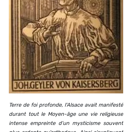
Terre de foi profonde, l'Alsace avait manifesté
durant tout le Moyen-âge une vie religieuse
intense empreinte d'un mysticisme souvent