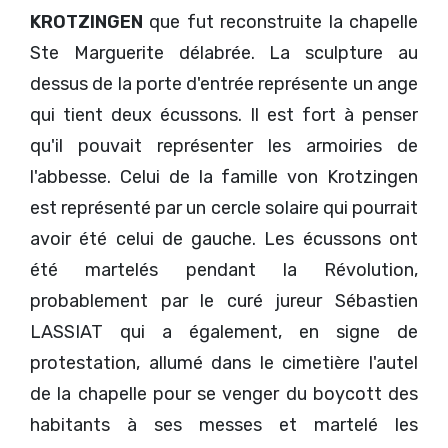
KROTZINGEN
que fut reconstruite la chapelle
Ste Marguerite délabrée. La sculpture au
dessus de la porte d'entrée représente un ange
qui tient deux écussons. Il est fort à penser
qu'il pouvait représenter les armoiries de
l'abbesse. Celui de la famille von Krotzingen
est représenté par un cercle solaire qui pourrait
avoir été celui de gauche. Les écussons ont
été martelés pendant la Révolution,
probablement par le curé jureur Sébastien
LASSIAT qui a également, en signe de
protestation, allumé dans le cimetière l'autel
de la chapelle pour se venger du boycott des
habitants à ses messes et martelé les