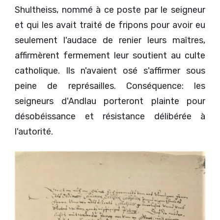
Shultheiss, nommé à ce poste par le seigneur
et qui les avait traité de fripons pour avoir eu
seulement l'audace de renier leurs maîtres,
affirmèrent fermement leur soutient au culte
catholique. Ils n'avaient osé s'affirmer sous
peine de représailles. Conséquence: les
seigneurs d'Andlau porteront plainte pour
désobéissance et résistance délibérée à
l'autorité.