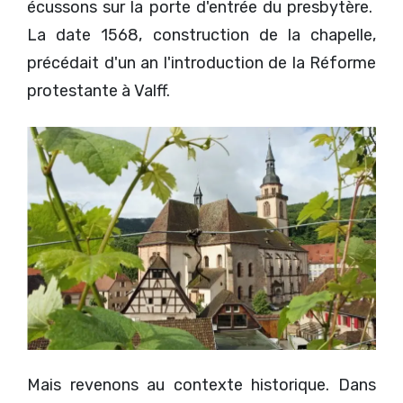
écussons sur la porte d'entrée du presbytère.
La date 1568, construction de la chapelle,
précédait d'un an l'introduction de la Réforme
protestante à Valff.
Mais revenons au contexte historique. Dans