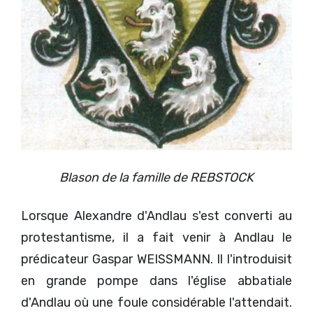
Blason de la famille de REBSTOCK
Lorsque Alexandre d'Andlau s'est converti au
protestantisme, il a fait venir à Andlau le
prédicateur Gaspar WEISSMANN. Il l'introduisit
en grande pompe dans l'église abbatiale
d'Andlau où une foule considérable l'attendait.