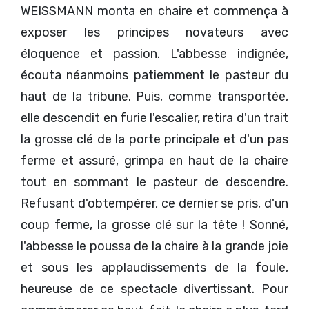
WEISSMANN monta en chaire et commença à
exposer les principes novateurs avec
éloquence et passion. L'abbesse indignée,
écouta néanmoins patiemment le pasteur du
haut de la tribune. Puis, comme transportée,
elle descendit en furie l'escalier, retira d'un trait
la grosse clé de la porte principale et d'un pas
ferme et assuré, grimpa en haut de la chaire
tout en sommant le pasteur de descendre.
Refusant d'obtempérer, ce dernier se pris, d'un
coup ferme, la grosse clé sur la tête ! Sonné,
l'abbesse le poussa de la chaire à la grande joie
et sous les applaudissements de la foule,
heureuse de ce spectacle divertissant. Pour