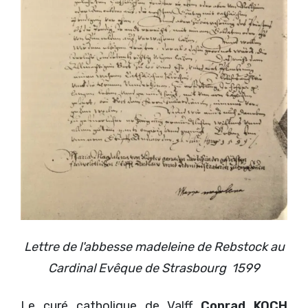
Lettre de l'abbesse madeleine de Rebstock au
Cardinal Evêque de Strasbourg 1599
Le curé catholique de Valff
Conrad KOCH