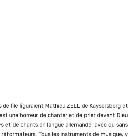
s de file figuraient Mathieu ZELL de Kaysersberg et
'est une horreur de chanter et de prier devant Dieu
res et de chants en langue allemande, avec ou sans
s réformateurs. Tous les instruments de musique, y