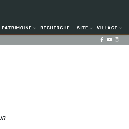
PATRIMOINE
RECHERCHE
SITE
VILLAGE
EUR