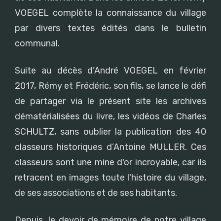
VOEGEL complète la connaissance du village
par divers textes édités dans le bulletin
communal.
Suite au décès d’André VOEGEL en février
2017, Rémy et Frédéric, son fils, se lance le défi
de partager via le présent site les archives
dématérialisées du livre, les vidéos de Charles
SCHULTZ, sans oublier la publication des 40
classeurs historiques d’Antoine MULLER. Ces
classeurs sont une mine d'or incroyable, car ils
retracent en images toute l'histoire du village,
de ses associations et de ses habitants.
Depuis, le devoir de mémoire de notre village