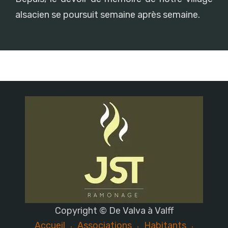
alsacien se poursuit semaine après semaine.
Copyright © De Valva à Valff
Accueil
Associations
Habitants