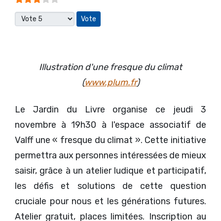
Veuillez voter
Illustration d'une fresque du climat
(
www.plum.fr
)
Le Jardin du Livre organise ce jeudi 3
novembre à 19h30 à l'espace associatif de
Valff une « fresque du climat ». Cette initiative
permettra aux personnes intéressées de mieux
saisir, grâce à un atelier ludique et participatif,
les défis et solutions de cette question
cruciale pour nous et les générations futures.
Atelier gratuit, places limitées. Inscription au