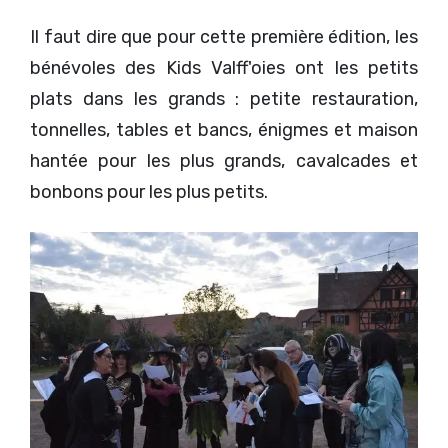
Il faut dire que pour cette première édition, les
bénévoles des Kids Valff'oies ont les petits
plats dans les grands : petite restauration,
tonnelles, tables et bancs, énigmes et maison
hantée pour les plus grands, cavalcades et
bonbons pour les plus petits.