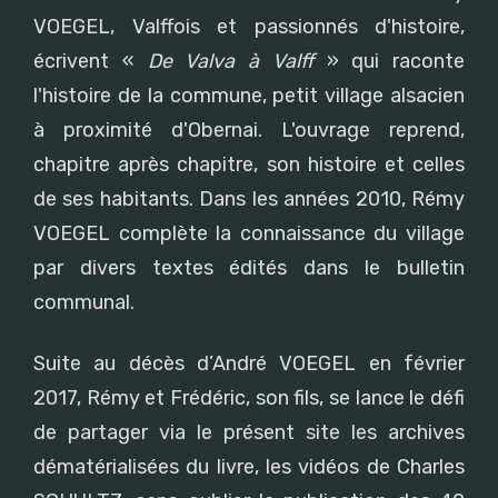
VOEGEL, Valffois et passionnés d'histoire,
écrivent «
De Valva à Valff
» qui raconte
l'histoire de la commune, petit village alsacien
à proximité d'Obernai. L'ouvrage reprend,
chapitre après chapitre, son histoire et celles
de ses habitants. Dans les années 2010, Rémy
VOEGEL complète la connaissance du village
par divers textes édités dans le bulletin
communal.
Suite au décès d’André VOEGEL en février
2017, Rémy et Frédéric, son fils, se lance le défi
de partager via le présent site les archives
dématérialisées du livre, les vidéos de Charles