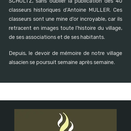
SCHULTZ, sans oublier la publication des 40
classeurs historiques d’Antoine MULLER. Ces
classeurs sont une mine d'or incroyable, car ils
retracent en images toute l'histoire du village,
de ses associations et de ses habitants.
Depuis, le devoir de mémoire de notre village
alsacien se poursuit semaine après semaine.