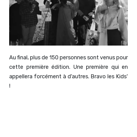
Au final, plus de 150 personnes sont venus pour
cette première édition. Une première qui en
appellera forcément à d'autres. Bravo les Kids'
!