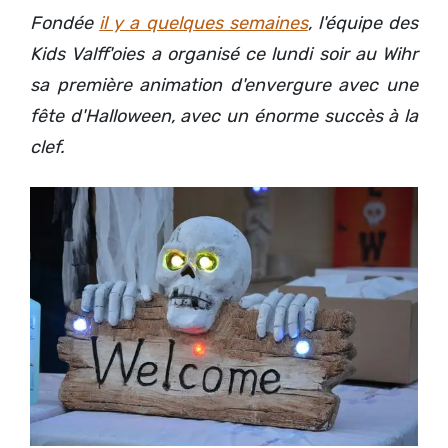
Fondée
il y a quelques semaines
, l'équipe des
Kids Valff'oies a organisé ce lundi soir au Wihr
sa première animation d'envergure avec une
fête d'Halloween, avec un énorme succès à la
clef.