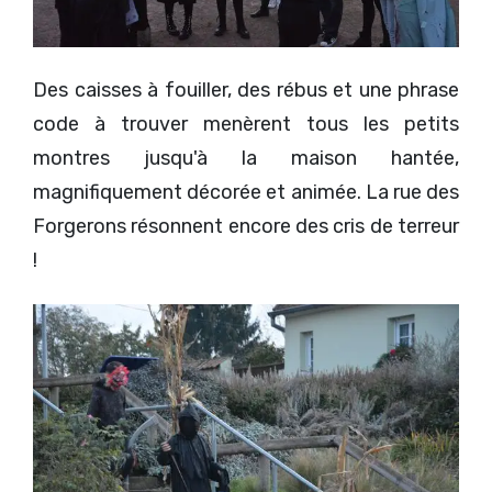
Des caisses à fouiller, des rébus et une phrase
code à trouver menèrent tous les petits
montres jusqu'à la maison hantée,
magnifiquement décorée et animée. La rue des
Forgerons résonnent encore des cris de terreur
!