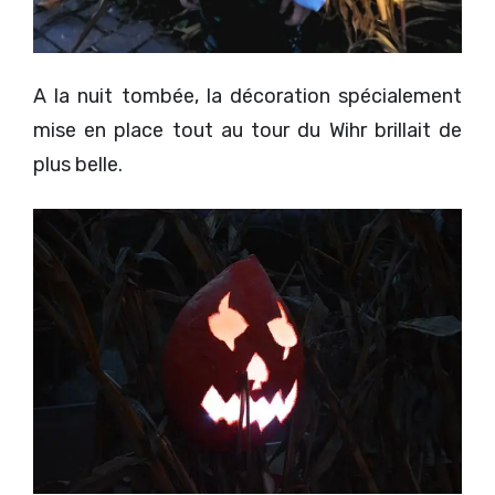
A la nuit tombée, la décoration spécialement
mise en place tout au tour du Wihr brillait de
plus belle.