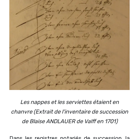
Les nappes et les serviettes étaient en
chanvre (Extrait de l'inventaire de succession
de Blaise ANDLAUER de Valff en 1701)
Dans les registres notariés de succession, la