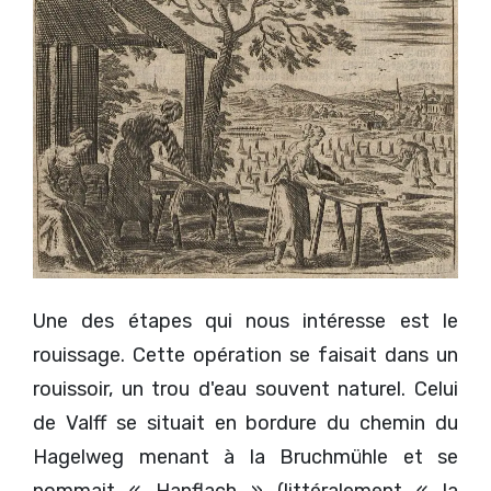
Une des étapes qui nous intéresse est le
rouissage. Cette opération se faisait dans un
rouissoir, un trou d'eau souvent naturel. Celui
de Valff se situait en bordure du chemin du
Hagelweg menant à la Bruchmühle et se