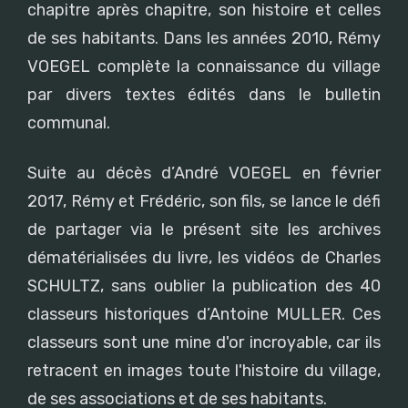
chapitre après chapitre, son histoire et celles
de ses habitants. Dans les années 2010, Rémy
VOEGEL complète la connaissance du village
par divers textes édités dans le bulletin
communal.
Suite au décès d’André VOEGEL en février
2017, Rémy et Frédéric, son fils, se lance le défi
de partager via le présent site les archives
dématérialisées du livre, les vidéos de Charles
SCHULTZ, sans oublier la publication des 40
classeurs historiques d’Antoine MULLER. Ces
classeurs sont une mine d'or incroyable, car ils
retracent en images toute l'histoire du village,
de ses associations et de ses habitants.