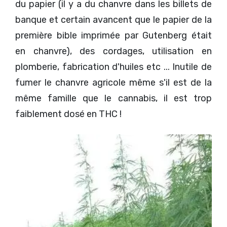
du papier (il y a du chanvre dans les billets de
banque et certain avancent que le papier de la
première bible imprimée par Gutenberg était
en chanvre), des cordages, utilisation en
plomberie, fabrication d'huiles etc ... Inutile de
fumer le chanvre agricole même s'il est de la
même famille que le cannabis, il est trop
faiblement dosé en THC !