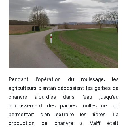
Pendant l'opération du rouissage, les
agriculteurs d'antan déposaient les gerbes de
chanvre alourdies dans l'eau jusqu'au
pourrissement des parties molles ce qui
permettait d'en extraire les fibres. La
production de chanvre à Valff était