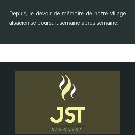
Depuis, le devoir de mémoire de notre village
alsacien se poursuit semaine après semaine.