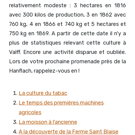
relativement modeste : 3 hectares en 1816
avec 300 kilos de production, 3 en 1862 avec
760 kg, 4 en 1866 et 740 kg et 5 hectares et
750 kg en 1869. A partir de cette date il n'y a
plus de statistiques relevant cette culture à
Valff. Encore une activité disparue et oubliée.
Lors de votre prochaine promenade près de la
Hanflach, rappelez-vous en !
La culture du tabac
Le temps des premières machines
agricoles
La moisson à l'ancienne
A la découverte de la Ferme Saint Blaise