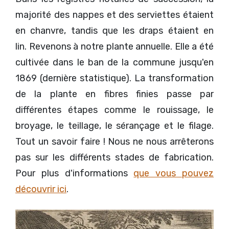
majorité des nappes et des serviettes étaient
en chanvre, tandis que les draps étaient en
lin. Revenons à notre plante annuelle. Elle a été
cultivée dans le ban de la commune jusqu'en
1869 (dernière statistique). La transformation
de la plante en fibres finies passe par
différentes étapes comme le rouissage, le
broyage, le teillage, le sérançage et le filage.
Tout un savoir faire ! Nous ne nous arrêterons
pas sur les différents stades de fabrication.
Pour plus d'informations
que vous pouvez
découvrir ici
.