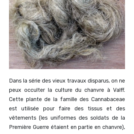
Dans la série des vieux travaux disparus, on ne
peux occulter la culture du chanvre à Valff.
Cette plante de la famille des Cannabaceae
est utilisée pour faire des tissus et des
vêtements (les uniformes des soldats de la
Première Guerre étaient en partie en chanvre),