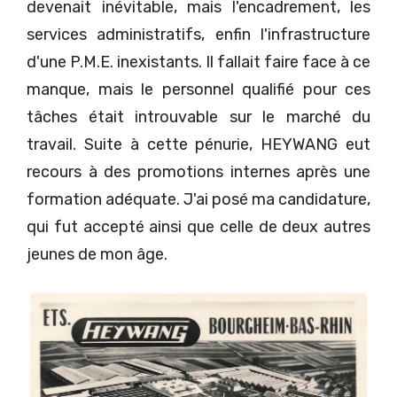
devenait inévitable, mais l'encadrement, les
services administratifs, enfin l'infrastructure
d'une P.M.E. inexistants. Il fallait faire face à ce
manque, mais le personnel qualifié pour ces
tâches était introuvable sur le marché du
travail. Suite à cette pénurie, HEYWANG eut
recours à des promotions internes après une
formation adéquate. J'ai posé ma candidature,
qui fut accepté ainsi que celle de deux autres
jeunes de mon âge.