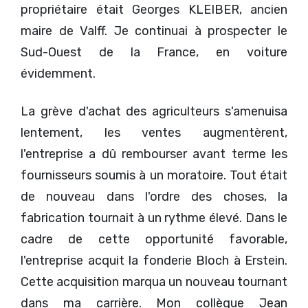
propriétaire était Georges KLEIBER, ancien
maire de Valff. Je continuai à prospecter le
Sud-Ouest de la France, en voiture
évidemment.
La grève d'achat des agriculteurs s'amenuisa
lentement, les ventes augmentèrent,
l'entreprise a dû rembourser avant terme les
fournisseurs soumis à un moratoire. Tout était
de nouveau dans l'ordre des choses, la
fabrication tournait à un rythme élevé. Dans le
cadre de cette opportunité favorable,
l'entreprise acquit la fonderie Bloch à Erstein.
Cette acquisition marqua un nouveau tournant
dans ma carrière. Mon collègue Jean