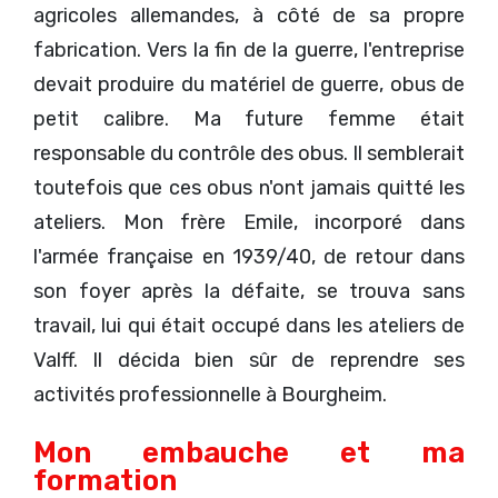
agricoles allemandes, à côté de sa propre
fabrication. Vers la fin de la guerre, l'entreprise
devait produire du matériel de guerre, obus de
petit calibre. Ma future femme était
responsable du contrôle des obus. Il semblerait
toutefois que ces obus n'ont jamais quitté les
ateliers. Mon frère Emile, incorporé dans
l'armée française en 1939/40, de retour dans
son foyer après la défaite, se trouva sans
travail, lui qui était occupé dans les ateliers de
Valff. Il décida bien sûr de reprendre ses
activités professionnelle à Bourgheim.
Mon embauche et ma
formation