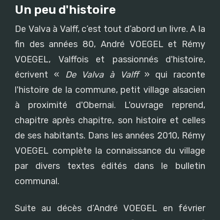
Un peu d'histoire
De Valva à Valff, c’est tout d’abord un livre. A la
fin des années 80, André VOEGEL et Rémy
VOEGEL, Valffois et passionnés d'histoire,
écrivent «
De Valva à Valff
» qui raconte
l'histoire de la commune, petit village alsacien
à proximité d'Obernai. L'ouvrage reprend,
chapitre après chapitre, son histoire et celles
de ses habitants. Dans les années 2010, Rémy
VOEGEL complète la connaissance du village
par divers textes édités dans le bulletin
communal.
Suite au décès d’André VOEGEL en février