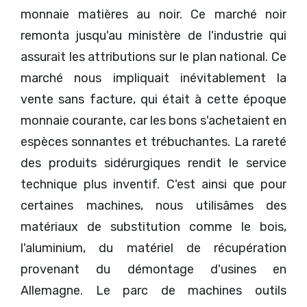
monnaie matières au noir. Ce marché noir
remonta jusqu'au ministère de l'industrie qui
assurait les attributions sur le plan national. Ce
marché nous impliquait inévitablement la
vente sans facture, qui était à cette époque
monnaie courante, car les bons s'achetaient en
espèces sonnantes et trébuchantes. La rareté
des produits sidérurgiques rendit le service
technique plus inventif. C'est ainsi que pour
certaines machines, nous utilisâmes des
matériaux de substitution comme le bois,
l'aluminium, du matériel de récupération
provenant du démontage d'usines en
Allemagne. Le parc de machines outils