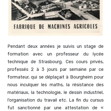
Pendant deux années je suivis un stage de
formation avec un professeur du lycée
technique de Strasbourg. Ces cours privés,
professés 2 à 3 jours par semaine par ce
formateur, qui se déplaçait à Bourgheim pour
nous inculquer les maths, la résistance des
matériaux, la technologie, le dessin industriel,
l'organisation du travail etc. La fin du cursus
fut sanctionné par une attestation de «