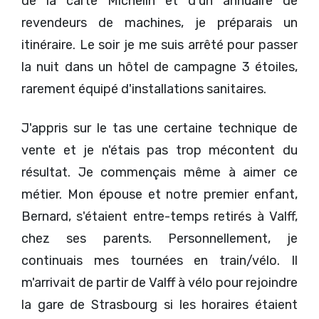
de la carte Michelin et d'un annuaire de
revendeurs de machines, je préparais un
itinéraire. Le soir je me suis arrêté pour passer
la nuit dans un hôtel de campagne 3 étoiles,
rarement équipé d'installations sanitaires.
J'appris sur le tas une certaine technique de
vente et je n'étais pas trop mécontent du
résultat. Je commençais même à aimer ce
métier. Mon épouse et notre premier enfant,
Bernard, s'étaient entre-temps retirés à Valff,
chez ses parents. Personnellement, je
continuais mes tournées en train/vélo. Il
m'arrivait de partir de Valff à vélo pour rejoindre
la gare de Strasbourg si les horaires étaient