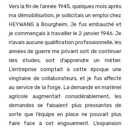
Vers la fin de l'année 1945, quelques mois après
ma démobilisation, je sollicitais un emploi chez
HEYWANG à Bourgheim. Je fus embauché et
je commençais à travailler le 2 janvier 1946. Je
n'avais aucune qualification professionnelle, les
années de guerre me privant soit de continuer
des études, soit d'apprendre un métier.
L'entreprise comptait à cette époque une
vingtaine de collaborateurs, et je fus affecté
au service de la forge. La demande en matériel
agricole augmentait considérablement, les
demandes se faisaient plus pressantes de
sorte que l'équipe en place ne pouvait plus
faire face à cet engouement. L'expansion