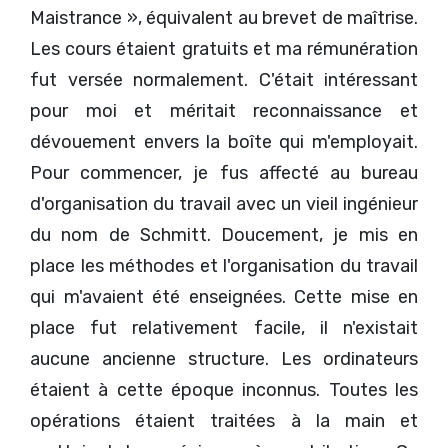
Maistrance », équivalent au brevet de maîtrise.
Les cours étaient gratuits et ma rémunération
fut versée normalement. C'était intéressant
pour moi et méritait reconnaissance et
dévouement envers la boîte qui m'employait.
Pour commencer, je fus affecté au bureau
d'organisation du travail avec un vieil ingénieur
du nom de Schmitt. Doucement, je mis en
place les méthodes et l'organisation du travail
qui m'avaient été enseignées. Cette mise en
place fut relativement facile, il n'existait
aucune ancienne structure. Les ordinateurs
étaient à cette époque inconnus. Toutes les
opérations étaient traitées à la main et