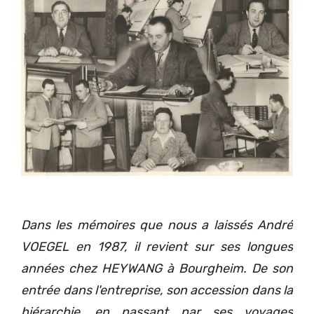
Dans les mémoires que nous a laissés André
VOEGEL en 1987, il revient sur ses longues
années chez HEYWANG à Bourgheim. De son
entrée dans l'entreprise, son accession dans la
hiérarchie, en passant par ses voyages