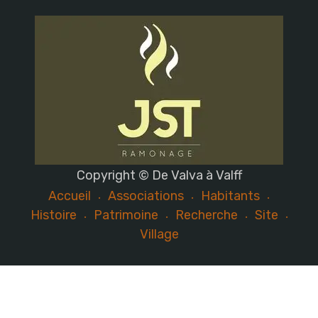
Copyright © De Valva à Valff
Accueil
Associations
Habitants
Histoire
Patrimoine
Recherche
Site
Village