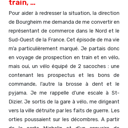
train, ...
Pour aider à redresser la situation, la direction
de Bourgheim me demanda de me convertir en
représentant de commerce dans le Nord et le
Sud-Ouest de la France. Cet épisode de ma vie
m'a particulièrement marqué. Je partais donc
en voyage de prospection en train et en vélo,
mais oui, un vélo équipé de 2 sacoches : une
contenant les prospectus et les bons de
commande, l'autre la brosse à dent et le
pyjama. Je me rappelle d'une escale à St-
Dizier. Je sortis de la gare à vélo, me dirigeant
vers la ville détruite par les faits de guerre. Les
orties poussaient sur les décombres. A partir