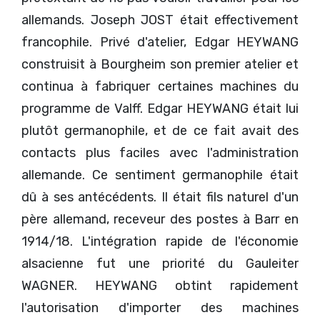
allemands. Joseph JOST était effectivement
francophile. Privé d'atelier, Edgar HEYWANG
construisit à Bourgheim son premier atelier et
continua à fabriquer certaines machines du
programme de Valff. Edgar HEYWANG était lui
plutôt germanophile, et de ce fait avait des
contacts plus faciles avec l'administration
allemande. Ce sentiment germanophile était
dû à ses antécédents. Il était fils naturel d'un
père allemand, receveur des postes à Barr en
1914/18. L'intégration rapide de l'économie
alsacienne fut une priorité du Gauleiter
WAGNER. HEYWANG obtint rapidement
l'autorisation d'importer des machines