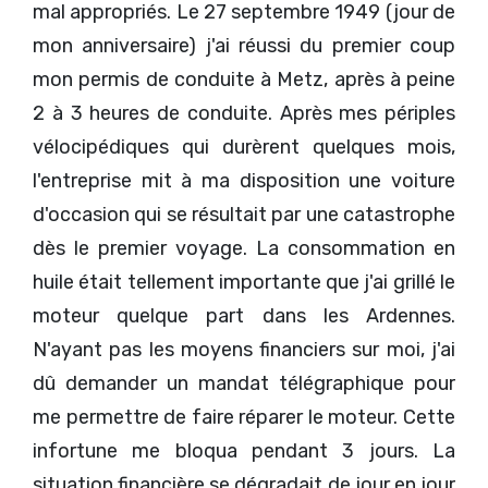
mal appropriés. Le 27 septembre 1949 (jour de
mon anniversaire) j'ai réussi du premier coup
mon permis de conduite à Metz, après à peine
2 à 3 heures de conduite. Après mes périples
vélocipédiques qui durèrent quelques mois,
l'entreprise mit à ma disposition une voiture
d'occasion qui se résultait par une catastrophe
dès le premier voyage. La consommation en
huile était tellement importante que j'ai grillé le
moteur quelque part dans les Ardennes.
N'ayant pas les moyens financiers sur moi, j'ai
dû demander un mandat télégraphique pour
me permettre de faire réparer le moteur. Cette
infortune me bloqua pendant 3 jours. La
situation financière se dégradait de jour en jour