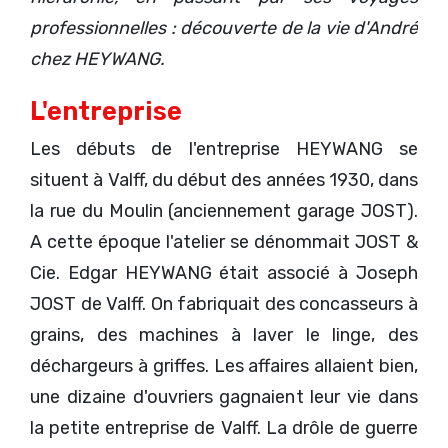
professionnelles : découverte de la vie d'André
chez HEYWANG.
L'entreprise
Les débuts de l'entreprise HEYWANG se
situent à Valff, du début des années 1930, dans
la rue du Moulin (anciennement garage JOST).
A cette époque l'atelier se dénommait JOST &
Cie. Edgar HEYWANG était associé à Joseph
JOST de Valff. On fabriquait des concasseurs à
grains, des machines à laver le linge, des
déchargeurs à griffes. Les affaires allaient bien,
une dizaine d'ouvriers gagnaient leur vie dans
la petite entreprise de Valff. La drôle de guerre