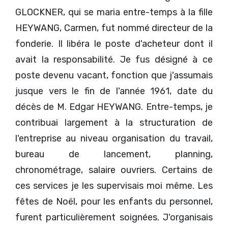
GLOCKNER, qui se maria entre-temps à la fille
HEYWANG, Carmen, fut nommé directeur de la
fonderie. Il libéra le poste d'acheteur dont il
avait la responsabilité. Je fus désigné à ce
poste devenu vacant, fonction que j'assumais
jusque vers le fin de l'année 1961, date du
décès de M. Edgar HEYWANG. Entre-temps, je
contribuai largement à la structuration de
l'entreprise au niveau organisation du travail,
bureau de lancement, planning,
chronométrage, salaire ouvriers. Certains de
ces services je les supervisais moi même. Les
fêtes de Noël, pour les enfants du personnel,
furent particulièrement soignées. J'organisais