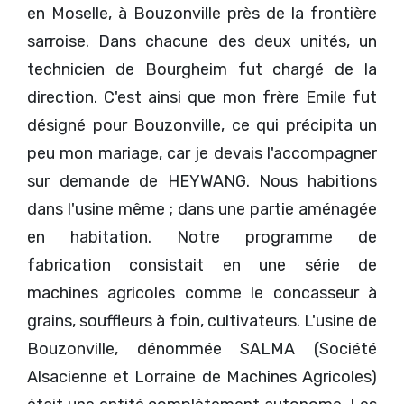
en Moselle, à Bouzonville près de la frontière
sarroise. Dans chacune des deux unités, un
technicien de Bourgheim fut chargé de la
direction. C'est ainsi que mon frère Emile fut
désigné pour Bouzonville, ce qui précipita un
peu mon mariage, car je devais l'accompagner
sur demande de HEYWANG. Nous habitions
dans l'usine même ; dans une partie aménagée
en habitation. Notre programme de
fabrication consistait en une série de
machines agricoles comme le concasseur à
grains, souffleurs à foin, cultivateurs. L'usine de
Bouzonville, dénommée SALMA (Société
Alsacienne et Lorraine de Machines Agricoles)