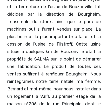
et la fermeture de l'usine de Bouzonville fut
décidée par la direction de Bourgheim.
L'ensemble du stock, ainsi que le parc de
machines outils furent vendus sur place. La
plus belle et la plus importante affaire fut la
cession de l'usine de Filstroff. Cette usine
située à quelques km de Bouzonville était la
propriété de SALMA sur le point de démarrer
une fabrication. Le produit de toutes ces
ventes suffirent à renflouer Bourgheim. Nous
réintégrâmes notre terre natale, ma femme,
Bernard et moi-même, pour nous installer dans
un logement à Valff, au premier étage de la
maison n°206 de la rue Principale, dont le