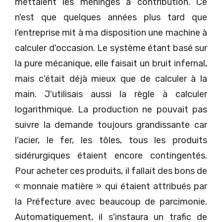
mettaient les méninges à contribution. Ce
n'est que quelques années plus tard que
l'entreprise mit à ma disposition une machine à
calculer d'occasion. Le système étant basé sur
la pure mécanique, elle faisait un bruit infernal,
mais c'était déjà mieux que de calculer à la
main. J'utilisais aussi la règle à calculer
logarithmique. La production ne pouvait pas
suivre la demande toujours grandissante car
l'acier, le fer, les tôles, tous les produits
sidérurgiques étaient encore contingentés.
Pour acheter ces produits, il fallait des bons de
« monnaie matière » qui étaient attribués par
la Préfecture avec beaucoup de parcimonie.
Automatiquement, il s'instaura un trafic de