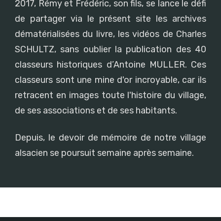
2017, Rémy et Frédéric, son fils, se lance le défi
de partager via le présent site les archives
dématérialisées du livre, les vidéos de Charles
SCHULTZ, sans oublier la publication des 40
classeurs historiques d’Antoine MULLER. Ces
classeurs sont une mine d'or incroyable, car ils
retracent en images toute l'histoire du village,
de ses associations et de ses habitants.
Depuis, le devoir de mémoire de notre village
alsacien se poursuit semaine après semaine.