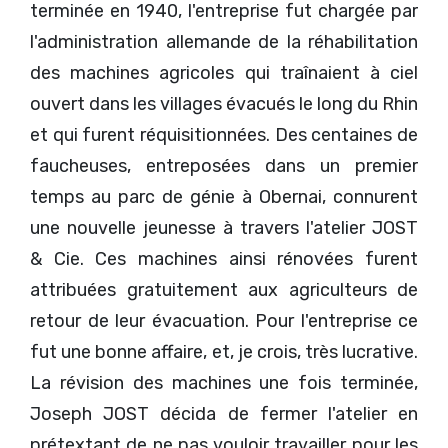
terminée en 1940, l'entreprise fut chargée par
l'administration allemande de la réhabilitation
des machines agricoles qui traînaient à ciel
ouvert dans les villages évacués le long du Rhin
et qui furent réquisitionnées. Des centaines de
faucheuses, entreposées dans un premier
temps au parc de génie à Obernai, connurent
une nouvelle jeunesse à travers l'atelier JOST
& Cie. Ces machines ainsi rénovées furent
attribuées gratuitement aux agriculteurs de
retour de leur évacuation. Pour l'entreprise ce
fut une bonne affaire, et, je crois, très lucrative.
La révision des machines une fois terminée,
Joseph JOST décida de fermer l'atelier en
prétextant de ne pas vouloir travailler pour les