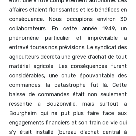
était une entité complètement autonome. Les
affaires étaient florissantes et les bénéfices en
conséquence. Nous occupions environ 30
collaborateurs. En cette année 1949, un
phénomène particulier et imprévisible a
entravé toutes nos prévisions. Le syndicat des
agriculteurs décréta une grève d'achat de tout
matériel agricole. Les conséquences furent
considérables, une chute épouvantable des
commandes, la catastrophe fut là. Cette
baisse de commandes était non seulement
ressentie à Bouzonville, mais surtout à
Bourgheim qui ne put plus faire face aux
engagements financiers et son train de vie qui
s'y était installé (bureau d'achat central à