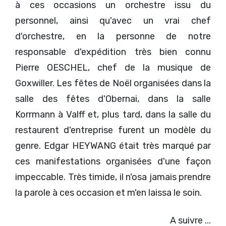
à ces occasions un orchestre issu du
personnel, ainsi qu'avec un vrai chef
d'orchestre, en la personne de notre
responsable d'expédition très bien connu
Pierre OESCHEL, chef de la musique de
Goxwiller. Les fêtes de Noël organisées dans la
salle des fêtes d'Obernai, dans la salle
Korrmann à Valff et, plus tard, dans la salle du
restaurent d'entreprise furent un modèle du
genre. Edgar HEYWANG était très marqué par
ces manifestations organisées d'une façon
impeccable. Très timide, il n'osa jamais prendre
la parole à ces occasion et m'en laissa le soin.
A suivre ...