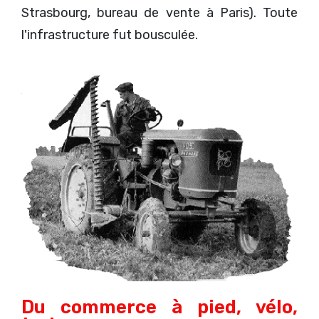
Strasbourg, bureau de vente à Paris). Toute
l'infrastructure fut bousculée.
Du commerce à pied, vélo,