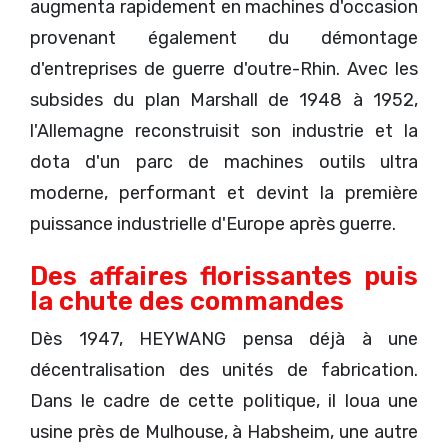
augmenta rapidement en machines d'occasion
provenant également du démontage
d'entreprises de guerre d'outre-Rhin. Avec les
subsides du plan Marshall de 1948 à 1952,
l'Allemagne reconstruisit son industrie et la
dota d'un parc de machines outils ultra
moderne, performant et devint la première
puissance industrielle d'Europe après guerre.
Des affaires florissantes puis
la chute des commandes
Dès 1947, HEYWANG pensa déjà à une
décentralisation des unités de fabrication.
Dans le cadre de cette politique, il loua une
usine près de Mulhouse, à Habsheim, une autre