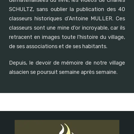
SCHULTZ, sans oublier la publication des 40
classeurs historiques d’Antoine MULLER. Ces
classeurs sont une mine d'or incroyable, car ils
retracent en images toute l'histoire du village,
de ses associations et de ses habitants.
Depuis, le devoir de mémoire de notre village
alsacien se poursuit semaine après semaine.