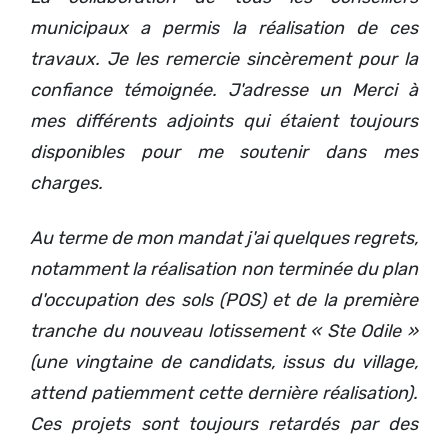
municipaux a permis la réalisation de ces
travaux. Je les remercie sincèrement pour la
confiance témoignée. J'adresse un Merci à
mes différents adjoints qui étaient toujours
disponibles pour me soutenir dans mes
charges.
Au terme de mon mandat j'ai quelques regrets,
notamment la réalisation non terminée du plan
d'occupation des sols (POS) et de la première
tranche du nouveau lotissement « Ste Odile »
(une vingtaine de candidats, issus du village,
attend patiemment cette dernière réalisation).
Ces projets sont toujours retardés par des