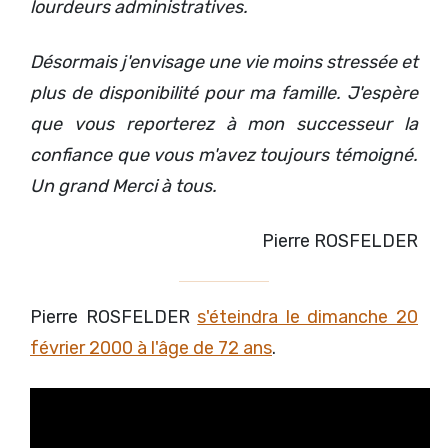
lourdeurs administratives.
Désormais j'envisage une vie moins stressée et
plus de disponibilité pour ma famille. J'espère
que vous reporterez à mon successeur la
confiance que vous m'avez toujours témoigné.
Un grand Merci à tous.
Pierre ROSFELDER
Pierre ROSFELDER
s'éteindra le dimanche 20
février 2000 à l'âge de 72 ans
.