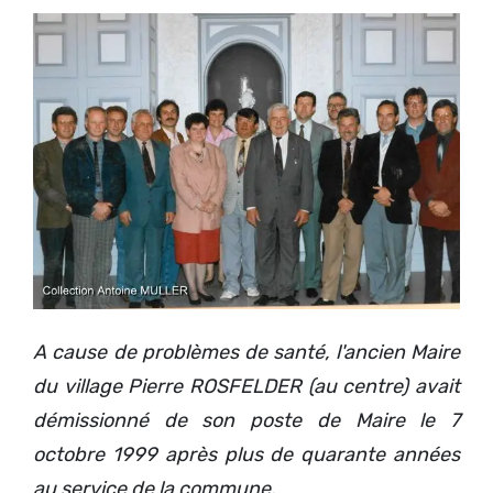
A cause de problèmes de santé, l'ancien Maire
du village Pierre ROSFELDER (au centre) avait
démissionné de son poste de Maire le 7
octobre 1999 après plus de quarante années
au service de la commune.