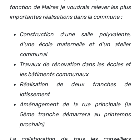
fonction de Maires je voudrais relever les plus
importantes réalisations dans la commune :
Construction d'une salle polyvalente,
d'une école maternelle et d'un atelier
communal
Travaux de rénovation dans les écoles et
les bâtiments communaux
Réalisation de deux tranches de
lotissement
Aménagement de la rue principale (la
5ème tranche démarrera au printemps
prochain)
La collaboration de tous les conseillers