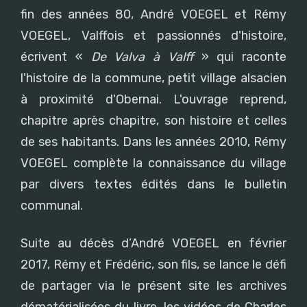
fin des années 80, André VOEGEL et Rémy
VOEGEL, Valffois et passionnés d'histoire,
écrivent «
De Valva à Valff
» qui raconte
l'histoire de la commune, petit village alsacien
à proximité d'Obernai. L'ouvrage reprend,
chapitre après chapitre, son histoire et celles
de ses habitants. Dans les années 2010, Rémy
VOEGEL complète la connaissance du village
par divers textes édités dans le bulletin
communal.
Suite au décès d’André VOEGEL en février
2017, Rémy et Frédéric, son fils, se lance le défi
de partager via le présent site les archives
dématérialisées du livre, les vidéos de Charles