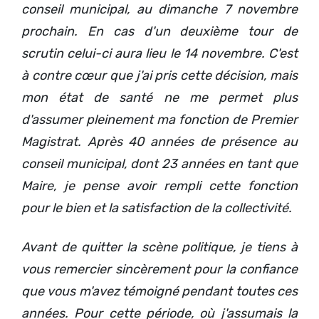
conseil municipal, au dimanche 7 novembre
prochain. En cas d'un deuxième tour de
scrutin celui-ci aura lieu le 14 novembre. C'est
à contre cœur que j'ai pris cette décision, mais
mon état de santé ne me permet plus
d'assumer pleinement ma fonction de Premier
Magistrat. Après 40 années de présence au
conseil municipal, dont 23 années en tant que
Maire, je pense avoir rempli cette fonction
pour le bien et la satisfaction de la collectivité.
Avant de quitter la scène politique, je tiens à
vous remercier sincèrement pour la confiance
que vous m'avez témoigné pendant toutes ces
années. Pour cette période, où j'assumais la