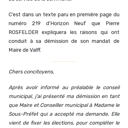
C'est dans un texte paru en première page du
numéro 219 d'Horizon Neuf que Pierre
ROSFELDER expliquera les raisons qui ont
conduit à sa démission de son mandat de
Maire de Valff.
Chers concitoyens,
Après avoir informé au préalable le conseil
municipal, j'ai présenté ma démission en tant
que Maire et Conseiller municipal à Madame le
Sous-Préfet qui a accepté ma demande. Elle
vient de fixer les élections, pour compléter le