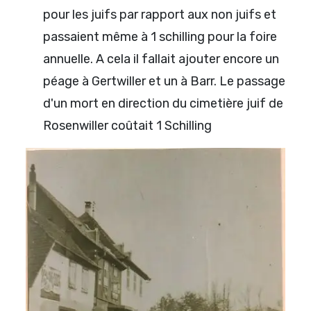
pour les juifs par rapport aux non juifs et
passaient même à 1 schilling pour la foire
annuelle. A cela il fallait ajouter encore un
péage à Gertwiller et un à Barr. Le passage
d'un mort en direction du cimetière juif de
Rosenwiller coûtait 1 Schilling