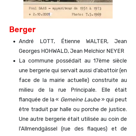
Berger
André LOTT, Étienne WALTER, Jean
Georges HOHWALD, Jean Melchior NEYER
La commune possédait au 17ème siècle
une bergerie qui servait aussi d'abattoir (en
face de la mairie actuelle) construite au
milieu de la rue Principale. Elle était
flanquée de la «
Gemeine Laube
» qui peut
être traduit par halle ou porche de justice.
Une autre bergerie était utilisée au coin de
l'Allmendgässel (rue des flaques) et de