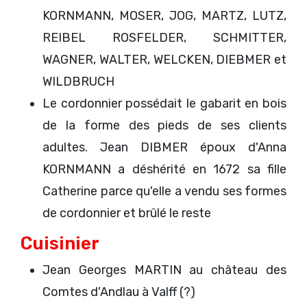
KORNMANN, MOSER, JOG, MARTZ, LUTZ,
REIBEL ROSFELDER, SCHMITTER,
WAGNER, WALTER, WELCKEN, DIEBMER et
WILDBRUCH
Le cordonnier possédait le gabarit en bois
de la forme des pieds de ses clients
adultes. Jean DIBMER époux d'Anna
KORNMANN a déshérité en 1672 sa fille
Catherine parce qu'elle a vendu ses formes
de cordonnier et brûlé le reste
Cuisinier
Jean Georges MARTIN au château des
Comtes d'Andlau à Valff (?)