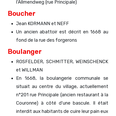
l'Allmendweg (rue Principale)
Boucher
Jean KORMANN et NEFF
Un ancien abattoir est décrit en 1668 au
fond de la rue des forgerons
Boulanger
ROSFELDER, SCHMITTER, WEINSCHENCK
et WILLMAN
En 1668, la boulangerie communale se
situait au centre du village, actuellement
n°201 rue Principale (ancien restaurant à la
Couronne) à côté d'une bascule. Il était
interdit aux habitants de cuire leur pain eux