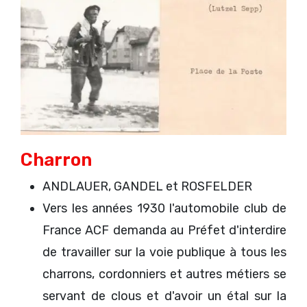
Charron
ANDLAUER, GANDEL et ROSFELDER
Vers les années 1930 l'automobile club de
France ACF demanda au Préfet d'interdire
de travailler sur la voie publique à tous les
charrons, cordonniers et autres métiers se
servant de clous et d'avoir un étal sur la