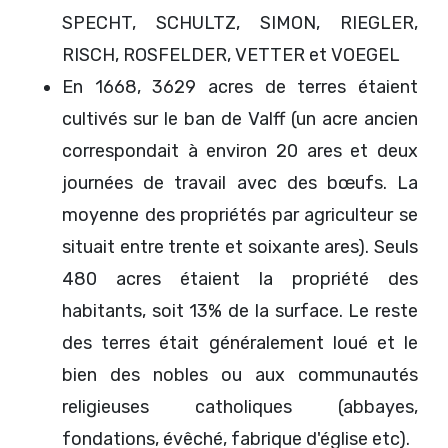
SPECHT, SCHULTZ, SIMON, RIEGLER,
RISCH, ROSFELDER, VETTER et VOEGEL
En 1668, 3629 acres de terres étaient
cultivés sur le ban de Valff (un acre ancien
correspondait à environ 20 ares et deux
journées de travail avec des bœufs. La
moyenne des propriétés par agriculteur se
situait entre trente et soixante ares). Seuls
480 acres étaient la propriété des
habitants, soit 13% de la surface. Le reste
des terres était généralement loué et le
bien des nobles ou aux communautés
religieuses catholiques (abbayes,
fondations, évêché, fabrique d'église etc).