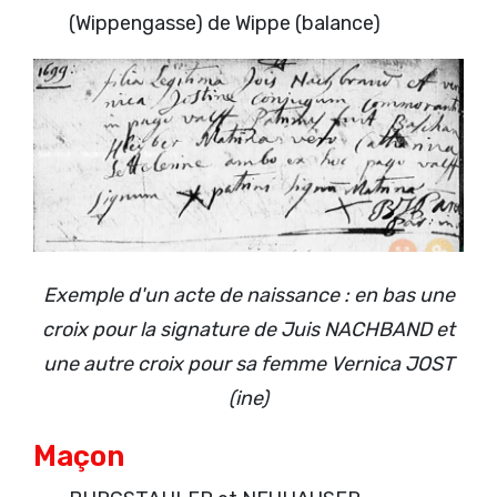
(Wippengasse) de Wippe (balance)
Exemple d'un acte de naissance : en bas une
croix pour la signature de Juis NACHBAND et
une autre croix pour sa femme Vernica JOST
(ine)
Maçon