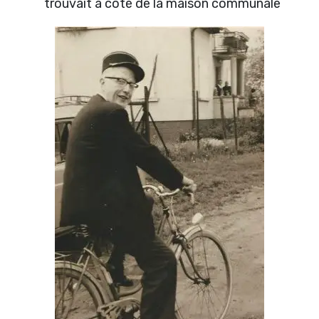
trouvait à côté de la maison communale