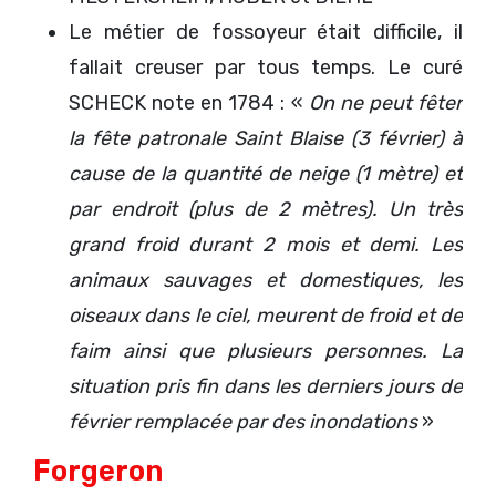
Le métier de fossoyeur était difficile, il
fallait creuser par tous temps. Le curé
SCHECK note en 1784 : «
On ne peut fêter
la fête patronale Saint Blaise (3 février) à
cause de la quantité de neige (1 mètre) et
par endroit (plus de 2 mètres). Un très
grand froid durant 2 mois et demi. Les
animaux sauvages et domestiques, les
oiseaux dans le ciel, meurent de froid et de
faim ainsi que plusieurs personnes. La
situation pris fin dans les derniers jours de
février remplacée par des inondations
»
Forgeron