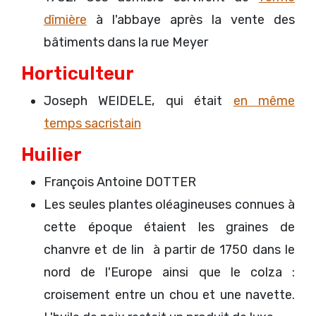
dîmière
à l'abbaye après la vente des
bâtiments dans la rue Meyer
Horticulteur
Joseph WEIDELE, qui était
en même
temps sacristain
Huilier
François Antoine DOTTER
Les seules plantes oléagineuses connues à
cette époque étaient les graines de
chanvre et de lin à partir de 1750 dans le
nord de l'Europe ainsi que le colza :
croisement entre un chou et une navette.