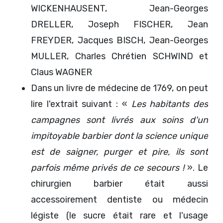
WICKENHAUSENT, Jean-Georges
DRELLER, Joseph FISCHER, Jean
FREYDER, Jacques BISCH, Jean-Georges
MULLER, Charles Chrétien SCHWIND et
Claus WAGNER
Dans un livre de médecine de 1769, on peut
lire l'extrait suivant : «
Les habitants des
campagnes sont livrés aux soins d'un
impitoyable barbier dont la science unique
est de saigner, purger et pire, ils sont
parfois même privés de ce secours !
». Le
chirurgien barbier était aussi
accessoirement dentiste ou médecin
légiste (le sucre était rare et l'usage