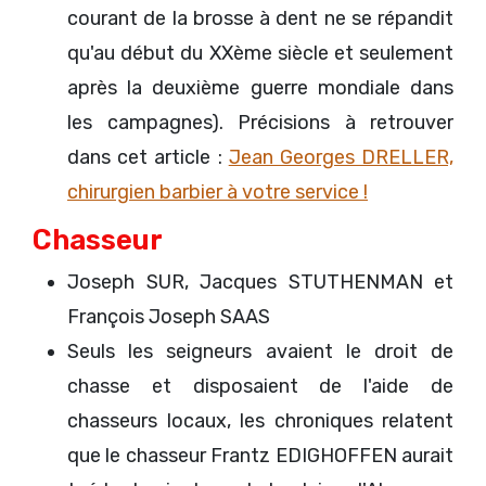
courant de la brosse à dent ne se répandit
qu'au début du XXème siècle et seulement
après la deuxième guerre mondiale dans
les campagnes). Précisions à retrouver
dans cet article :
Jean Georges DRELLER,
chirurgien barbier à votre service !
Chasseur
Joseph SUR, Jacques STUTHENMAN et
François Joseph SAAS
Seuls les seigneurs avaient le droit de
chasse et disposaient de l'aide de
chasseurs locaux, les chroniques relatent
que le chasseur Frantz EDIGHOFFEN aurait