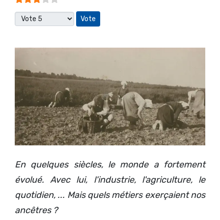
Veuillez voter
En quelques siècles, le monde a fortement
évolué. Avec lui, l'industrie, l'agriculture, le
quotidien, ... Mais quels métiers exerçaient nos
ancêtres ?