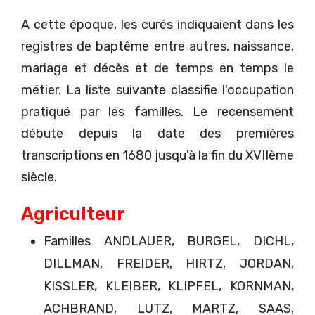
A cette époque, les curés indiquaient dans les
registres de baptême entre autres, naissance,
mariage et décès et de temps en temps le
métier. La liste suivante classifie l'occupation
pratiqué par les familles. Le recensement
débute depuis la date des premières
transcriptions en 1680 jusqu'à la fin du XVIIème
siècle.
Agriculteur
Familles ANDLAUER, BURGEL, DICHL,
DILLMAN, FREIDER, HIRTZ, JORDAN,
KISSLER, KLEIBER, KLIPFEL, KORNMAN,
ACHBRAND, LUTZ, MARTZ, SAAS,