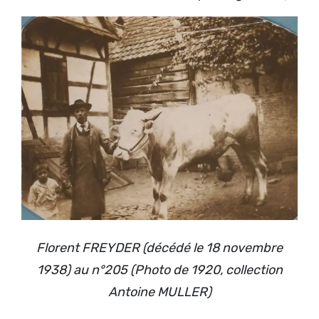
Florent FREYDER (décédé le 18 novembre
1938) au n°205 (Photo de 1920, collection
Antoine MULLER)