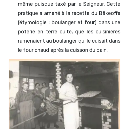
même puisque taxé par le Seigneur. Cette
pratique a amené à la recette du Bäkeoffe
(étymologie : boulanger et four) dans une
poterie en terre cuite, que les cuisinières
ramenaient au boulanger qui le cuisait dans
le four chaud après la cuisson du pain.