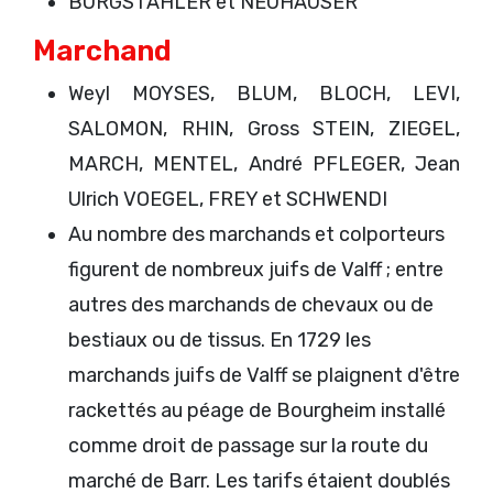
BURGSTAHLER et NEUHAUSER
Marchand
Weyl MOYSES, BLUM, BLOCH, LEVI,
SALOMON, RHIN, Gross STEIN, ZIEGEL,
MARCH, MENTEL, André PFLEGER, Jean
Ulrich VOEGEL, FREY et SCHWENDI
Au nombre des marchands et colporteurs
figurent de nombreux juifs de Valff ; entre
autres des marchands de chevaux ou de
bestiaux ou de tissus. En 1729 les
marchands juifs de Valff se plaignent d'être
rackettés au péage de Bourgheim installé
comme droit de passage sur la route du
marché de Barr. Les tarifs étaient doublés