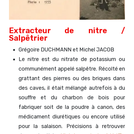
Extracteur de nitre /
Salpêtrier
Grégoire DUCHMANN et Michel JACOB
Le nitre est du nitrate de potassium ou
communément appelé salpêtre. Récolté en
grattant des pierres ou des briques dans
des caves, il était mélangé autrefois à du
souffre et du charbon de bois pour
fabriquer soit de la poudre à canon, des
médicament diurétiques ou encore utilisé
pour la salaison. Précisions à retrouver