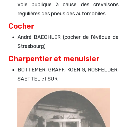
voie publique à cause des crevaisons
régulières des pneus des automobiles
Cocher
André BAECHLER (cocher de l'évêque de
Strasbourg)
Charpentier et menuisier
BOTTEMER, GRAFF, KOENIG, ROSFELDER,
SAETTEL et SUR