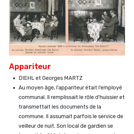
Appariteur
DIEHL et Georges MARTZ
Au moyen âge, l'appariteur était l'employé
communal. Il remplissait le rôle d'huissier et
transmettait les documents de la
commune. Il assumait parfois le service de
veilleur de nuit. Son local de gardien se