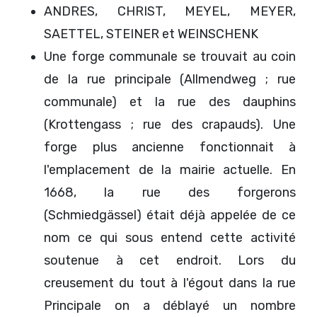
ANDRES, CHRIST, MEYEL, MEYER,
SAETTEL, STEINER et WEINSCHENK
Une forge communale se trouvait au coin
de la rue principale (Allmendweg ; rue
communale) et la rue des dauphins
(Krottengass ; rue des crapauds). Une
forge plus ancienne fonctionnait à
l'emplacement de la mairie actuelle. En
1668, la rue des forgerons
(Schmiedgässel) était déjà appelée de ce
nom ce qui sous entend cette activité
soutenue à cet endroit. Lors du
creusement du tout à l'égout dans la rue
Principale on a déblayé un nombre