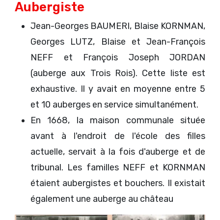
Aubergiste
Jean-Georges BAUMERI, Blaise KORNMAN,
Georges LUTZ, Blaise et Jean-François
NEFF et François Joseph JORDAN
(auberge aux Trois Rois). Cette liste est
exhaustive. Il y avait en moyenne entre 5
et 10 auberges en service simultanément.
En 1668, la maison communale située
avant à l'endroit de l'école des filles
actuelle, servait à la fois d'auberge et de
tribunal. Les familles NEFF et KORNMAN
étaient aubergistes et bouchers. Il existait
également une auberge au château