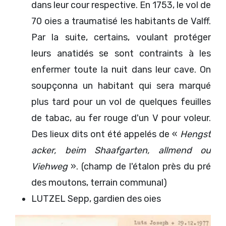
dans leur cour respective. En 1753, le vol de
70 oies a traumatisé les habitants de Valff.
Par la suite, certains, voulant protéger
leurs anatidés se sont contraints à les
enfermer toute la nuit dans leur cave. On
soupçonna un habitant qui sera marqué
plus tard pour un vol de quelques feuilles
de tabac, au fer rouge d'un V pour voleur.
Des lieux dits ont été appelés de «
Hengst
acker, beim Shaafgarten, allmend ou
Viehweg
». (champ de l'étalon près du pré
des moutons, terrain communal)
LUTZEL Sepp, gardien des oies