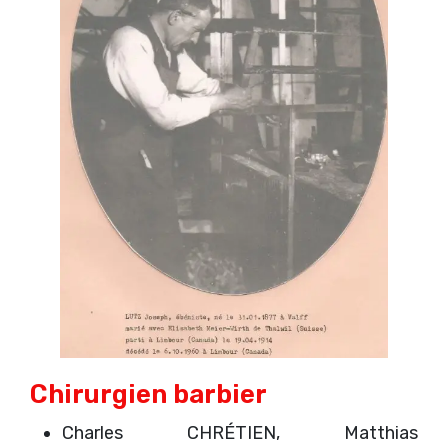
Chirurgien barbier
Charles CHRÉTIEN, Matthias