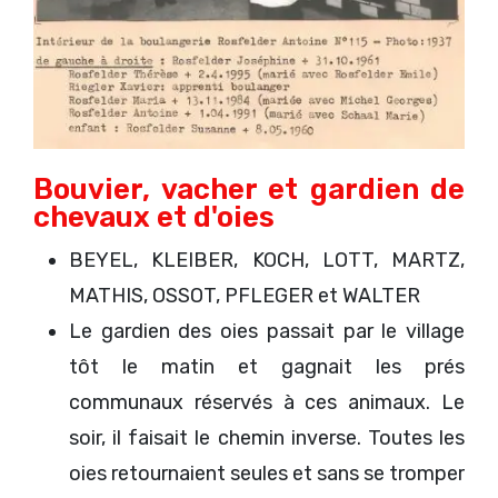
Bouvier, vacher et gardien de
chevaux et d'oies
BEYEL, KLEIBER, KOCH, LOTT, MARTZ,
MATHIS, OSSOT, PFLEGER et WALTER
Le gardien des oies passait par le village
tôt le matin et gagnait les prés
communaux réservés à ces animaux. Le
soir, il faisait le chemin inverse. Toutes les
oies retournaient seules et sans se tromper