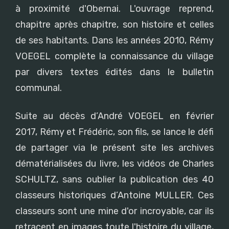
à proximité d'Obernai. L'ouvrage reprend,
chapitre après chapitre, son histoire et celles
de ses habitants. Dans les années 2010, Rémy
VOEGEL complète la connaissance du village
par divers textes édités dans le bulletin
communal.
Suite au décès d’André VOEGEL en février
2017, Rémy et Frédéric, son fils, se lance le défi
de partager via le présent site les archives
dématérialisées du livre, les vidéos de Charles
SCHULTZ, sans oublier la publication des 40
classeurs historiques d’Antoine MULLER. Ces
classeurs sont une mine d'or incroyable, car ils
retracent en images toute l'histoire du village,