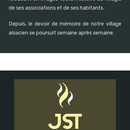
de ses associations et de ses habitants.
Depuis, le devoir de mémoire de notre village
alsacien se poursuit semaine après semaine.