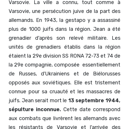
Varsovie. La ville a connu, tout comme à
Varsovie, une persécution juive de la part des
allemands. En 1943, la gestapo y a assassiné
plus de 1000 juifs dans la région. Jean a été
grenadier d'après son relevé militaire. Les
unités de grenadiers établis dans la région
étaient la 29e division SS RONA 72-73 et 74 de
la 29e compagnie, composée essentiellement
de Russes, d'Ukrainiens et de Biélorusses
opposés aux soviétiques. Elle est tristement
connue pour sa cruauté et les massacres de
juifs. Jean serait mort le
13 septembre 1944,
sépulture inconnue.
Cette date correspond
aux combats que livrèrent les allemands avec
les résistants de Varsovie et l'arrivée des