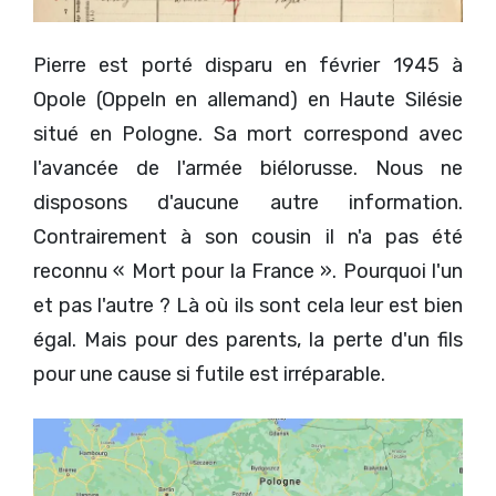
Pierre est porté disparu en février 1945 à
Opole (Oppeln en allemand) en Haute Silésie
situé en Pologne. Sa mort correspond avec
l'avancée de l'armée biélorusse. Nous ne
disposons d'aucune autre information.
Contrairement à son cousin il n'a pas été
reconnu « Mort pour la France ». Pourquoi l'un
et pas l'autre ? Là où ils sont cela leur est bien
égal. Mais pour des parents, la perte d'un fils
pour une cause si futile est irréparable.