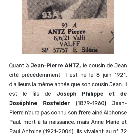
Quant à
Jean-Pierre ANTZ,
le cousin de Jean
cité précédemment, il est né le 8 juin 1921,
d'ailleurs la même année que son cousin Jean. Il
est le fils de
Joseph Philippe et de
Joséphine Rosfelder
(1879-1960) Jean-
Pierre n'aura pas connu son frère aîné Alphonse
Paul, mort à la naissance, mais Anne Marie et
Paul Antoine (1921-2006). Ils vivaient au n° 72