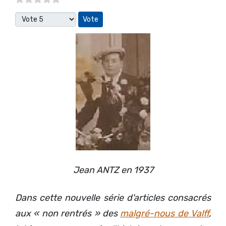
Veuillez voter
Jean ANTZ en 1937
Dans cette nouvelle série d'articles consacrés
aux « non rentrés » des
malgré-nous de Valff
,