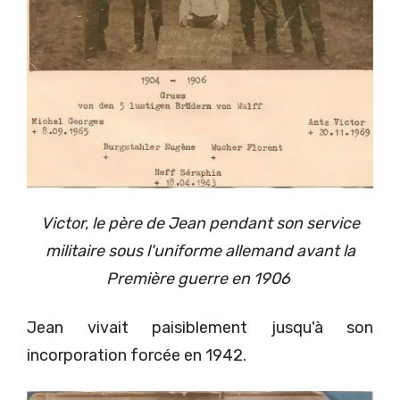
Victor, le père de Jean pendant son service
militaire sous l'uniforme allemand avant la
Première guerre en 1906
Jean vivait paisiblement jusqu'à son
incorporation forcée en 1942.