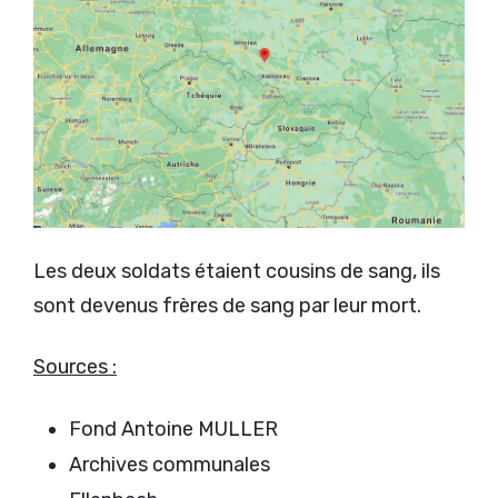
Les deux soldats étaient cousins de sang, ils
sont devenus frères de sang par leur mort.
Sources :
Fond Antoine MULLER
Archives communales