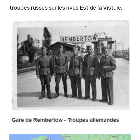
troupes russes sur les rives Est de la Vistule.