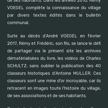
de ses habitants. Dans les années 2010, Rémy
VOEGEL complète la connaissance du village
par divers textes édités dans le bulletin
communal.
Suite au décès d’André VOEGEL en février
2017, Rémy et Frédéric, son fils, se lance le défi
de partager via le présent site les archives
dématérialisées du livre, les vidéos de Charles
SCHULTZ, sans oublier la publication des 40
classeurs historiques d’Antoine MULLER. Ces
classeurs sont une mine d'or incroyable, car ils
retracent en images toute l'histoire du village,
de ses associations et de ses habitants.