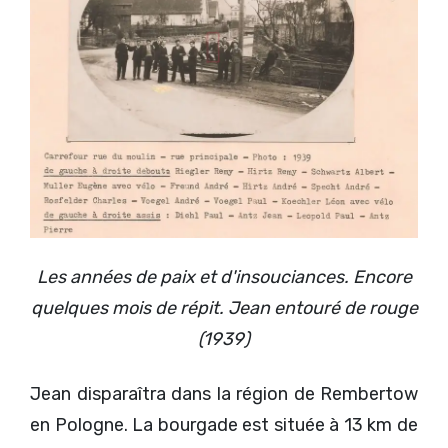
Les années de paix et d'insouciances. Encore
quelques mois de répit. Jean entouré de rouge
(1939)
Jean disparaîtra dans la région de Rembertow
en Pologne. La bourgade est située à 13 km de