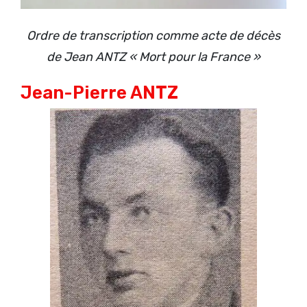
Ordre de transcription comme acte de décès
de Jean ANTZ « Mort pour la France »
Jean-Pierre ANTZ