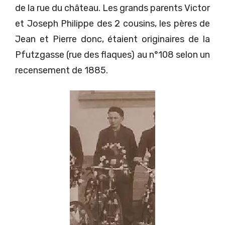
de la rue du château. Les grands parents Victor
et Joseph Philippe des 2 cousins, les pères de
Jean et Pierre donc, étaient originaires de la
Pfutzgasse (rue des flaques) au n°108 selon un
recensement de 1885.