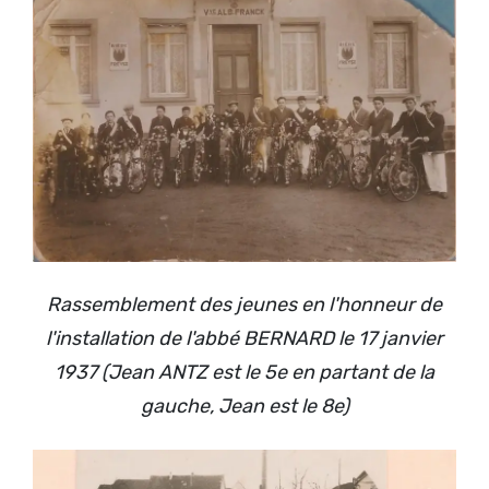
Rassemblement des jeunes en l'honneur de
l'installation de l'abbé BERNARD le 17 janvier
1937 (Jean ANTZ est le 5e en partant de la
gauche, Jean est le 8e)