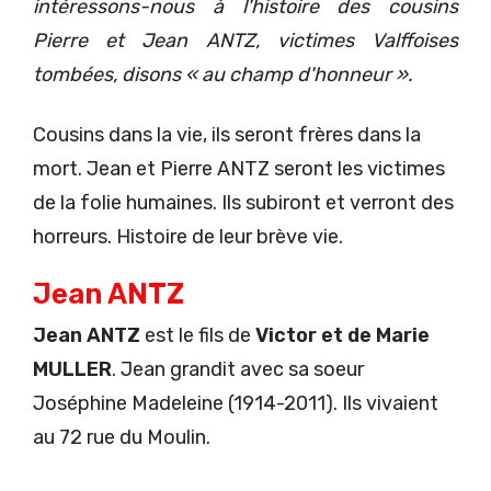
intéressons-nous à l'histoire des cousins
Pierre et Jean ANTZ, victimes Valffoises
tombées, disons « au champ d'honneur ».
Cousins dans la vie, ils seront frères dans la
mort. Jean et Pierre ANTZ seront les victimes
de la folie humaines. Ils subiront et verront des
horreurs. Histoire de leur brève vie.
Jean ANTZ
Jean ANTZ
est le fils de
Victor et de Marie
MULLER
. Jean grandit avec sa soeur
Joséphine Madeleine (1914-2011). Ils vivaient
au 72 rue du Moulin.