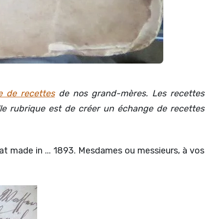
e de recettes
de nos grand-mères. Les recettes
le rubrique est de créer un échange de recettes
lat made in ... 1893. Mesdames ou messieurs, à vos