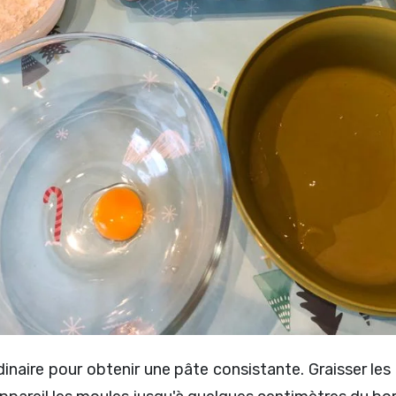
dinaire pour obtenir une pâte consistante. Graisser les