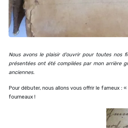
Nous avons le plaisir d'ouvrir pour toutes nos fi
présentées ont été compilées par mon arrière g
anciennes.
Pour débuter, nous allons vous offrir le fameux : 
fourneaux !