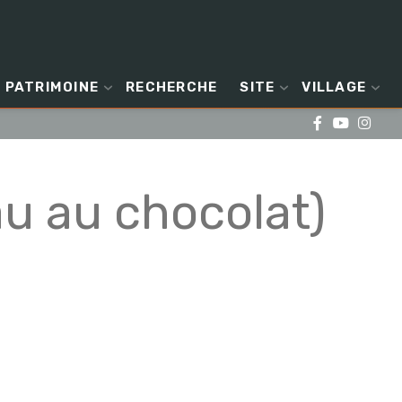
PATRIMOINE
RECHERCHE
SITE
VILLAGE
au au chocolat)