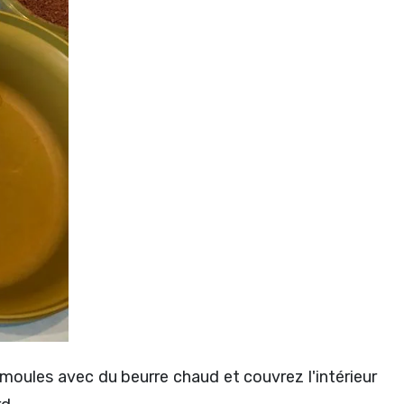
 moules avec du beurre chaud et couvrez l'intérieur