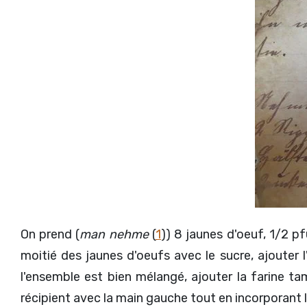
On prend (
man nehme
(
1
)) 8 jaunes d'oeuf, 1/2 pf
moitié des jaunes d'oeufs avec le sucre, ajouter 
l'ensemble est bien mélangé, ajouter la farine tam
récipient avec la main gauche tout en incorporant l