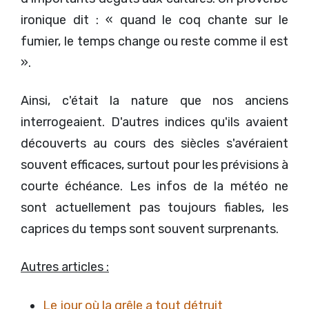
ironique dit : « quand le coq chante sur le
fumier, le temps change ou reste comme il est
».
Ainsi, c'était la nature que nos anciens
interrogeaient. D'autres indices qu'ils avaient
découverts au cours des siècles s'avéraient
souvent efficaces, surtout pour les prévisions à
courte échéance. Les infos de la météo ne
sont actuellement pas toujours fiables, les
caprices du temps sont souvent surprenants.
Autres articles :
Le jour où la grêle a tout détruit