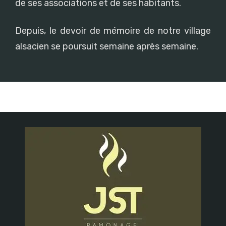
de ses associations et de ses habitants.
Depuis, le devoir de mémoire de notre village
alsacien se poursuit semaine après semaine.