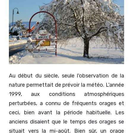
Au début du siècle, seule l'observation de la
nature permettait de prévoir la météo. L'année
1999, aux conditions atmosphériques
perturbées, a connu de fréquents orages et
ceci, bien avant la période habituelle. Les
anciens disaient que le temps des orages se
situait vers la mi-août. Bien sûr, un orage