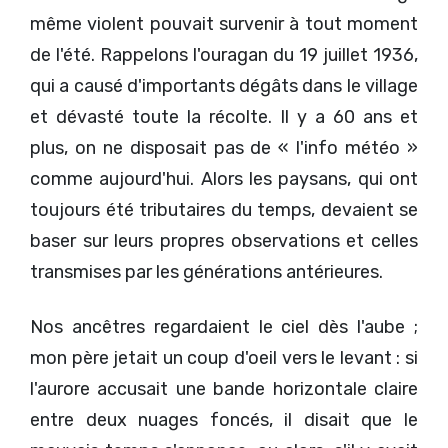
même violent pouvait survenir à tout moment
de l'été. Rappelons l'ouragan du 19 juillet 1936,
qui a causé d'importants dégâts dans le village
et dévasté toute la récolte. Il y a 60 ans et
plus, on ne disposait pas de « l'info météo »
comme aujourd'hui. Alors les paysans, qui ont
toujours été tributaires du temps, devaient se
baser sur leurs propres observations et celles
transmises par les générations antérieures.
Nos ancêtres regardaient le ciel dès l'aube ;
mon père jetait un coup d'oeil vers le levant : si
l'aurore accusait une bande horizontale claire
entre deux nuages foncés, il disait que le