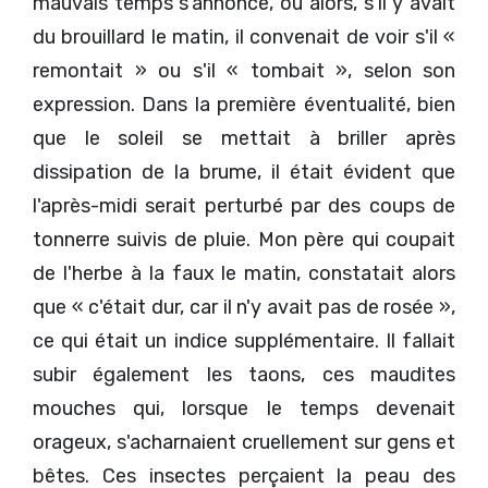
mauvais temps s'annonce, ou alors, s'il y avait
du brouillard le matin, il convenait de voir s'il «
remontait » ou s'il « tombait », selon son
expression. Dans la première éventualité, bien
que le soleil se mettait à briller après
dissipation de la brume, il était évident que
l'après-midi serait perturbé par des coups de
tonnerre suivis de pluie. Mon père qui coupait
de l'herbe à la faux le matin, constatait alors
que « c'était dur, car il n'y avait pas de rosée »,
ce qui était un indice supplémentaire. Il fallait
subir également les taons, ces maudites
mouches qui, lorsque le temps devenait
orageux, s'acharnaient cruellement sur gens et
bêtes. Ces insectes perçaient la peau des