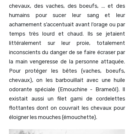
chevaux, des vaches, des boeufs, ... et des
humains pour sucer leur sang et leur
acharnement s'accentuait avant l'orage ou par
temps très lourd et chaud. Ils se jetaient
littéralement sur leur proie, totalement
inconscients du danger de se faire écraser par
la main vengeresse de la personne attaquée.
Pour protéger les bêtes (vaches, boeufs,
chevaux), on les barbouillait avec une huile
odorante spéciale (Emouchine - Brameôl). Il
existait aussi un filet garni de cordelettes
flottantes dont on couvrait les chevaux pour
éloigner les mouches (émouchette).