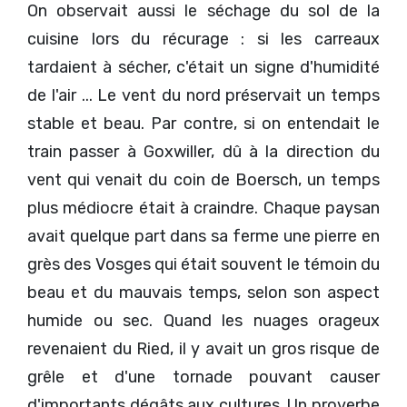
On observait aussi le séchage du sol de la
cuisine lors du récurage : si les carreaux
tardaient à sécher, c'était un signe d'humidité
de l'air ... Le vent du nord préservait un temps
stable et beau. Par contre, si on entendait le
train passer à Goxwiller, dû à la direction du
vent qui venait du coin de Boersch, un temps
plus médiocre était à craindre. Chaque paysan
avait quelque part dans sa ferme une pierre en
grès des Vosges qui était souvent le témoin du
beau et du mauvais temps, selon son aspect
humide ou sec. Quand les nuages orageux
revenaient du Ried, il y avait un gros risque de
grêle et d'une tornade pouvant causer
d'importants dégâts aux cultures. Un proverbe