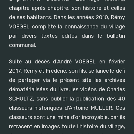
chapitre après chapitre, son histoire et celles
de ses habitants. Dans les années 2010, Rémy
VOEGEL complète la connaissance du village
par divers textes édités dans le bulletin
communal.
Suite au décès d’André VOEGEL en février
2017, Rémy et Frédéric, son fils, se lance le défi
de partager via le présent site les archives
dématérialisées du livre, les vidéos de Charles
SCHULTZ, sans oublier la publication des 40
classeurs historiques d’Antoine MULLER. Ces
classeurs sont une mine d'or incroyable, car ils
retracent en images toute l'histoire du village,