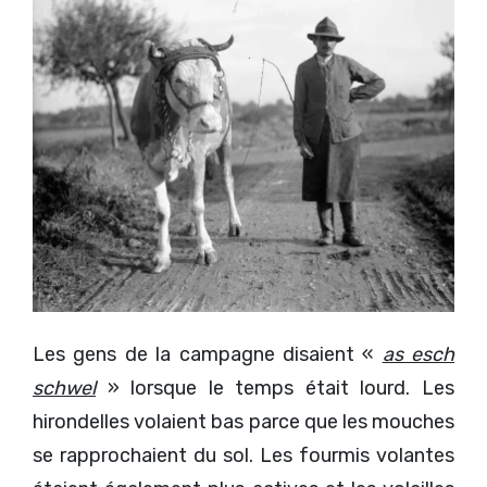
Les gens de la campagne disaient «
as esch
schwel
» lorsque le temps était lourd. Les
hirondelles volaient bas parce que les mouches
se rapprochaient du sol. Les fourmis volantes