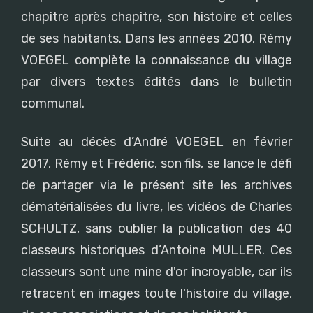
chapitre après chapitre, son histoire et celles
de ses habitants. Dans les années 2010, Rémy
VOEGEL complète la connaissance du village
par divers textes édités dans le bulletin
communal.
Suite au décès d’André VOEGEL en février
2017, Rémy et Frédéric, son fils, se lance le défi
de partager via le présent site les archives
dématérialisées du livre, les vidéos de Charles
SCHULTZ, sans oublier la publication des 40
classeurs historiques d’Antoine MULLER. Ces
classeurs sont une mine d'or incroyable, car ils
retracent en images toute l'histoire du village,