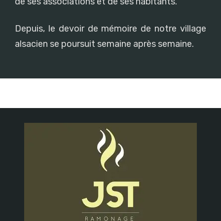
de ses associations et de ses habitants.
Depuis, le devoir de mémoire de notre village
alsacien se poursuit semaine après semaine.