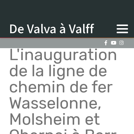
De Valva à Valff
L'inauguration
de la ligne de
chemin de fer
Wasselonne,
Molsheim et