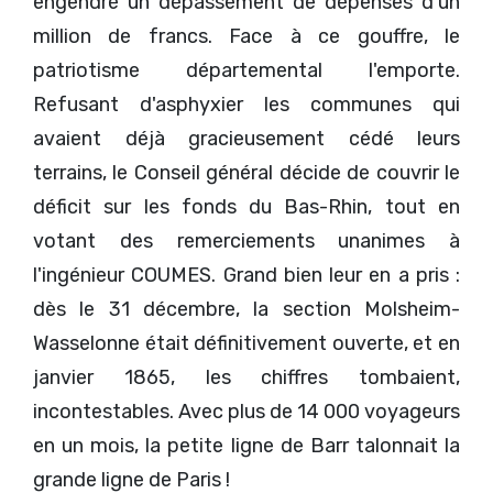
engendré un dépassement de dépenses d'un
million de francs. Face à ce gouffre, le
patriotisme départemental l'emporte.
Refusant d'asphyxier les communes qui
avaient déjà gracieusement cédé leurs
terrains, le Conseil général décide de couvrir le
déficit sur les fonds du Bas-Rhin, tout en
votant des remerciements unanimes à
l'ingénieur COUMES. Grand bien leur en a pris :
dès le 31 décembre, la section Molsheim-
Wasselonne était définitivement ouverte, et en
janvier 1865, les chiffres tombaient,
incontestables. Avec plus de 14 000 voyageurs
en un mois, la petite ligne de Barr talonnait la
grande ligne de Paris !