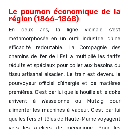
Le poumon économique de la
région (1866-1868)
En deux ans, la ligne vicinale s'est
métamorphosée en un outil industriel d'une
efficacité redoutable. La Compagnie des
chemins de fer de l'Est a multiplié les tarifs
réduits et spéciaux pour coller aux besoins du
tissu artisanal alsacien. Le train est devenu le
pourvoyeur officiel d'énergie et de matières
premières. C'est par lui que la houille et le coke
arrivent à Wasselonne ou Mutzig pour
alimenter les machines à vapeur. C'est par lui
que les fers et tôles de Haute-Marne voyagent
vers les ateliers de mécanique. Pour les