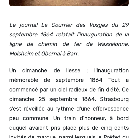
Le journal Le Courrier des Vosges du 29
septembre 1864 relatait l’inauguration de la
ligne de chemin de fer de Wasselonne,
Molsheim et Obernai à Barr.
Un dimanche de liesse : l'inauguration
mémorable de septembre 1864 Tout a
commencé par un ciel radieux de fin d'été. Ce
dimanche 25 septembre 1864, Strasbourg
s'est réveillée au rythme d'une effervescence
peu commune. Un train d'honneur, à bord
duquel avaient pris place plus de cinq cents
invités de marque, parmi lesquels le Préfet du