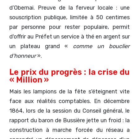
d’Obernai. Preuve de la ferveur locale : une
souscription publique, limitée à 50 centimes
par personne pour rester populaire, permit
d'offrir au Préfet un service à thé en argent sur
un plateau grand «
comme un bouclier
d'honneur
».
Le prix du progrès : la crise du
« Million »
Mais les lampions de la fête s'éteignent vite
face aux réalités comptables. En décembre
1864, lors de la session du Conseil général, le
rapport du baron de Bussière jette un froid : la
construction à marche forcée du réseau a