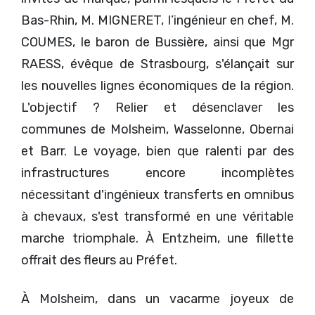
Bas-Rhin, M. MIGNERET, l’ingénieur en chef, M.
COUMES, le baron de Bussière, ainsi que Mgr
RAESS, évêque de Strasbourg, s'élançait sur
les nouvelles lignes économiques de la région.
L'objectif ? Relier et désenclaver les
communes de Molsheim, Wasselonne, Obernai
et Barr. Le voyage, bien que ralenti par des
infrastructures encore incomplètes
nécessitant d'ingénieux transferts en omnibus
à chevaux, s'est transformé en une véritable
marche triomphale. À Entzheim, une fillette
offrait des fleurs au Préfet.
À Molsheim, dans un vacarme joyeux de