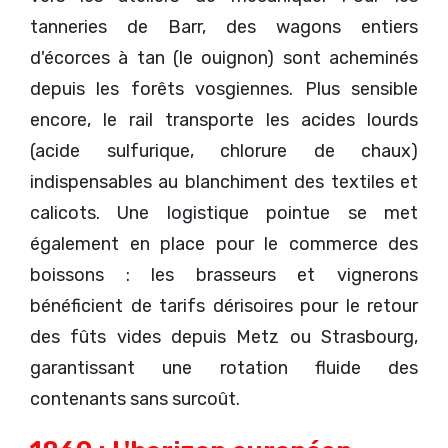
tanneries de Barr, des wagons entiers
d'écorces à tan (le ouignon) sont acheminés
depuis les forêts vosgiennes. Plus sensible
encore, le rail transporte les acides lourds
(acide sulfurique, chlorure de chaux)
indispensables au blanchiment des textiles et
calicots. Une logistique pointue se met
également en place pour le commerce des
boissons : les brasseurs et vignerons
bénéficient de tarifs dérisoires pour le retour
des fûts vides depuis Metz ou Strasbourg,
garantissant une rotation fluide des
contenants sans surcoût.