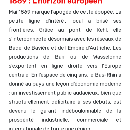
1869 : L'horizon européen
Mai 1869 marque l'apogée de cette épopée. La
petite ligne d'intérêt local a brisé ses
frontières. Grâce au pont de Kehl, elle
s'interconnecte désormais avec les réseaux de
Bade, de Bavière et de l'Empire d'Autriche. Les
productions de Barr ou de Wasselonne
s'exportent en ligne droite vers l'Europe
centrale. En l'espace de cinq ans, le Bas-Rhin a
donné au pays une leçon d'économie moderne
: un investissement public audacieux, bien que
structurellement déficitaire à ses débuts, est
devenu le garant indéboulonnable de la
prospérité industrielle, commerciale et
internationale de toute une région.