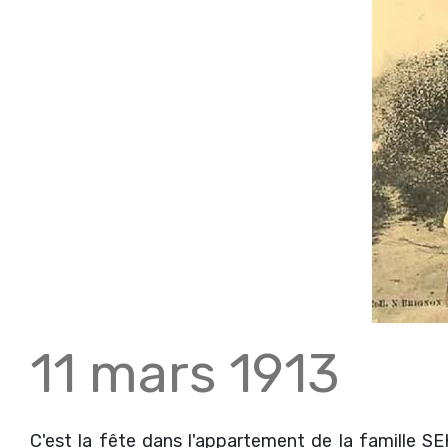
11 mars 1913
C'est la fête dans l'appartement de la famille SEK