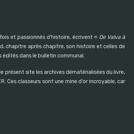
fois et passionnés d'histoire, écrivent «
De Valva à
, chapitre après chapitre, son histoire et celles de
 édités dans le bulletin communal.
e présent site les archives dématérialisées du livre,
R. Ces classeurs sont une mine d'or incroyable, car