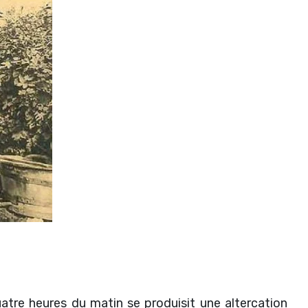
quatre heures du matin se produisit une altercation