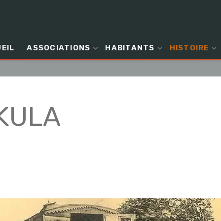
EIL
ASSOCIATIONS
HABITANTS
HISTOIRE
SEKULA