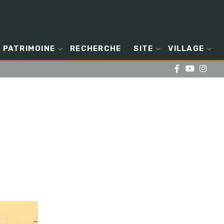
PATRIMOINE
RECHERCHE
SITE
VILLAGE