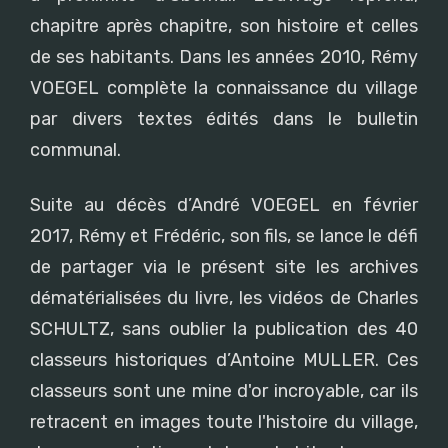
chapitre après chapitre, son histoire et celles
de ses habitants. Dans les années 2010, Rémy
VOEGEL complète la connaissance du village
par divers textes édités dans le bulletin
communal.
Suite au décès d’André VOEGEL en février
2017, Rémy et Frédéric, son fils, se lance le défi
de partager via le présent site les archives
dématérialisées du livre, les vidéos de Charles
SCHULTZ, sans oublier la publication des 40
classeurs historiques d’Antoine MULLER. Ces
classeurs sont une mine d'or incroyable, car ils
retracent en images toute l'histoire du village,