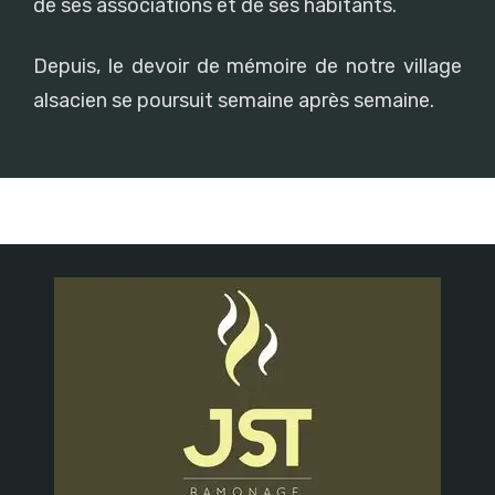
de ses associations et de ses habitants.
Depuis, le devoir de mémoire de notre village
alsacien se poursuit semaine après semaine.