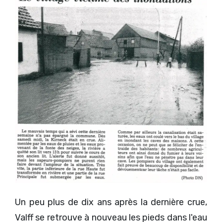
Un peu plus de dix ans après la dernière crue,
Valff se retrouve à nouveau les pieds dans l'eau