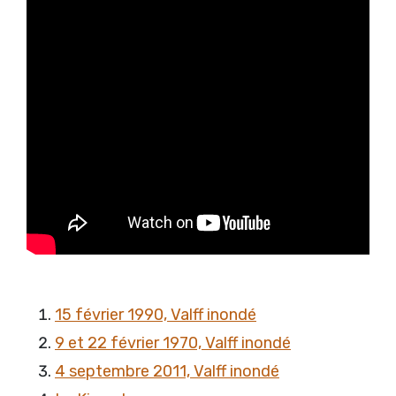
15 février 1990, Valff inondé
9 et 22 février 1970, Valff inondé
4 septembre 2011, Valff inondé