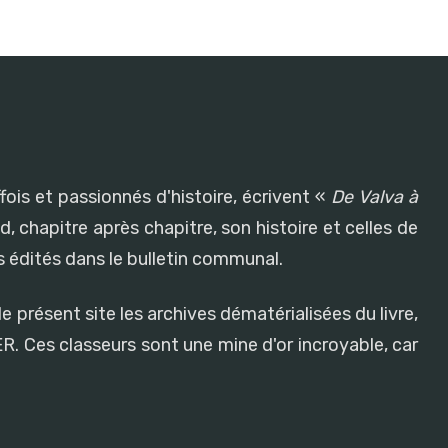
fois et passionnés d'histoire, écrivent «
De Valva à
, chapitre après chapitre, son histoire et celles de
 édités dans le bulletin communal.
e présent site les archives dématérialisées du livre,
R. Ces classeurs sont une mine d'or incroyable, car