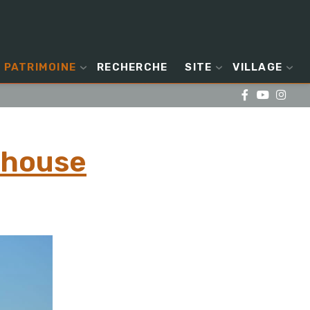
PATRIMOINE
RECHERCHE
SITE
VILLAGE
thouse