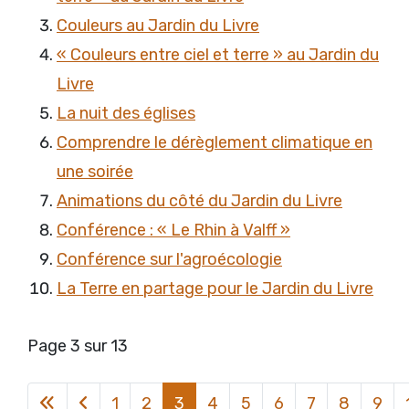
Couleurs au Jardin du Livre
« Couleurs entre ciel et terre » au Jardin du
Livre
La nuit des églises
Comprendre le dérèglement climatique en
une soirée
Animations du côté du Jardin du Livre
Conférence : « Le Rhin à Valff »
Conférence sur l'agroécologie
La Terre en partage pour le Jardin du Livre
Page 3 sur 13
1
2
3
4
5
6
7
8
9