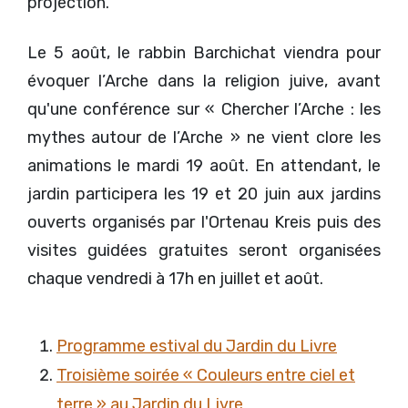
projection.
Le 5 août, le rabbin Barchichat viendra pour
évoquer l’Arche dans la religion juive, avant
qu'une conférence sur « Chercher l’Arche : les
mythes autour de l’Arche » ne vient clore les
animations le mardi 19 août. En attendant, le
jardin participera les 19 et 20 juin aux jardins
ouverts organisés par l'Ortenau Kreis puis des
visites guidées gratuites seront organisées
chaque vendredi à 17h en juillet et août.
Programme estival du Jardin du Livre
Troisième soirée « Couleurs entre ciel et
terre » au Jardin du Livre