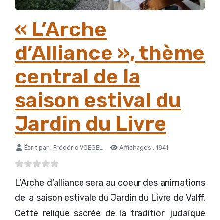
« L’Arche
d’Alliance », thème
central de la
saison estival du
Jardin du Livre
Détails
Écrit par :
Frédéric VOEGEL
Affichages : 1841
L'Arche d'alliance sera au coeur des animations
de la saison estivale du Jardin du Livre de Valff.
Cette relique sacrée de la tradition judaïque