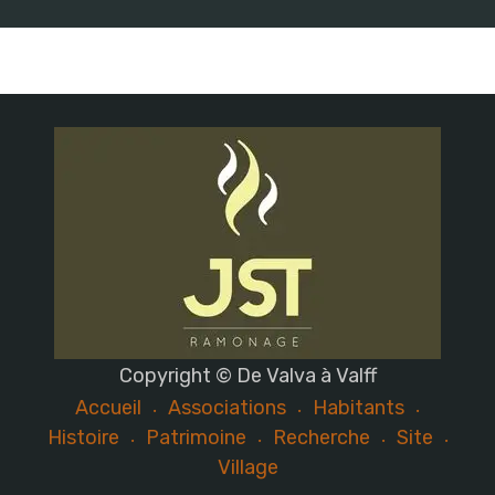
Copyright © De Valva à Valff
Accueil
Associations
Habitants
Histoire
Patrimoine
Recherche
Site
Village