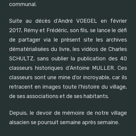
communal.
Suite au décès d’André VOEGEL en février
2017, Rémy et Frédéric, son fils, se lance le défi
de partager via le présent site les archives
dématérialisées du livre, les vidéos de Charles
SCHULTZ, sans oublier la publication des 40
classeurs historiques d’Antoine MULLER. Ces
classeurs sont une mine d'or incroyable, car ils
retracent en images toute l'histoire du village,
de ses associations et de ses habitants.
Depuis, le devoir de mémoire de notre village
alsacien se poursuit semaine après semaine.