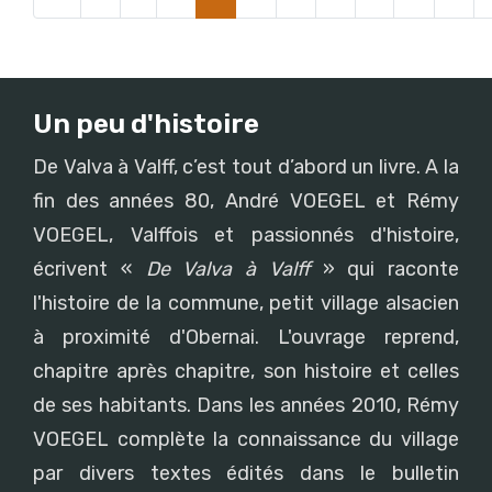
Un peu d'histoire
De Valva à Valff, c’est tout d’abord un livre. A la
fin des années 80, André VOEGEL et Rémy
VOEGEL, Valffois et passionnés d'histoire,
écrivent «
De Valva à Valff
» qui raconte
l'histoire de la commune, petit village alsacien
à proximité d'Obernai. L'ouvrage reprend,
chapitre après chapitre, son histoire et celles
de ses habitants. Dans les années 2010, Rémy
VOEGEL complète la connaissance du village
par divers textes édités dans le bulletin