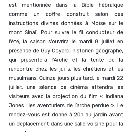
est mentionnée dans la Bible hébraïque
comme un coffre construit selon des
instructions divines données à Moïse sur le
mont Sinaï. Pour suivre le fil conducteur de
l'été, la saison s'ouvrira le mardi 8 juillet en
présence de Guy Coyard, historien géographe,
qui présentera l'Arche et la tente de la
rencontre chez les juifs, les chrétiens et les
musulmans. Quinze jours plus tard, le mardi 22
juillet, une séance de cinéma attendra les
visiteurs avec la projection du film « Indiana
Jones : les aventuriers de l’arche perdue ». Le
rendez-vous est donné à 20h au jardin avant
un déplacement dans une salle voisine pour la