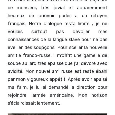
ce monsieur, très jovial et apparemment
heureux de pouvoir parler à un citoyen
français. Notre dialogue resta limité ; je ne
voulais surtout pas dévoiler mes
connaissances de la langue slave pour ne pas
éveiller des soupçons. Pour sceller la nouvelle
amitié franco-russe, il m'offrit une gamelle de
soupe au lard très épaisse que j'ai dévoré avec
avidité. Mon nouvel ami russe est resté ébahi
par mon vigoureux appétit. Après avoir apaisé
ma faim, je lui ai demandé la direction pour
rejoindre l'armée américaine. Mon horizon
s'éclaircissait lentement.