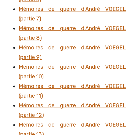
Mémoires de guerre d'André VOEGEL
(partie 7)
Mémoires de guerre d'André VOEGEL
(partie 8)
Mémoires de guerre d'André VOEGEL
(partie 9)
Mémoires de guerre d'André VOEGEL
(partie 10)
Mémoires de guerre d'André VOEGEL
(partie 11)
Mémoires de guerre d'André VOEGEL
(partie 12)
Mémoires de guerre d'André VOEGEL
(partie 13)