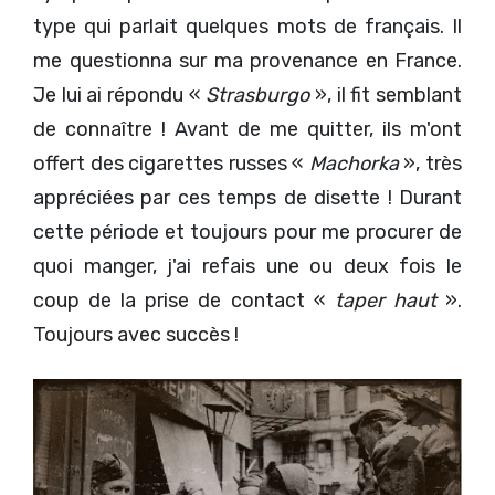
type qui parlait quelques mots de français. Il
me questionna sur ma provenance en France.
Je lui ai répondu «
Strasburgo
», il fit semblant
de connaître ! Avant de me quitter, ils m'ont
offert des cigarettes russes «
Machorka
», très
appréciées par ces temps de disette ! Durant
cette période et toujours pour me procurer de
quoi manger, j'ai refais une ou deux fois le
coup de la prise de contact «
taper haut
».
Toujours avec succès !