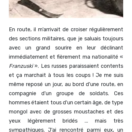
En route, il m'arrivait de croiser régulièrement
des sections militaires, que je saluais toujours
avec un grand sourire en leur déclinant
immédiatement et fièrement ma nationalité «
Franzuski
». Les russes paraissaient contents
et ça marchait à tous les coups ! Je me suis
même reposé un jour, au bord d'une route, en
compagnie d'un groupe de soldats. Ces
hommes étaient tous d'un certain âge, de type
mongol avec de grosses moustaches et des
yeux légèrement bridés ... mais très
sympathiques. J'ai rencontré parmi eux, un