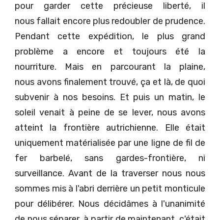
pour garder cette précieuse liberté, il
nous fallait encore plus redoubler de prudence.
Pendant cette expédition, le plus grand
problème a encore et toujours été la
nourriture. Mais en parcourant la plaine,
nous avons finalement trouvé, ça et là, de quoi
subvenir à nos besoins. Et puis un matin, le
soleil venait à peine de se lever, nous avons
atteint la frontière autrichienne. Elle était
uniquement matérialisée par une ligne de fil de
fer barbelé, sans gardes-frontière, ni
surveillance. Avant de la traverser nous nous
sommes mis à l'abri derrière un petit monticule
pour délibérer. Nous décidâmes à l'unanimité
de nous séparer, à partir de maintenant, c'était