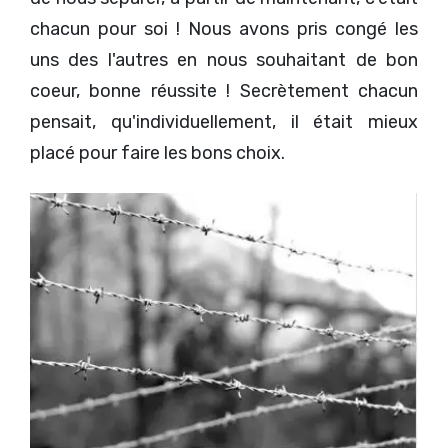
chacun pour soi ! Nous avons pris congé les
uns des l'autres en nous souhaitant de bon
coeur, bonne réussite ! Secrètement chacun
pensait, qu'individuellement, il était mieux
placé pour faire les bons choix.