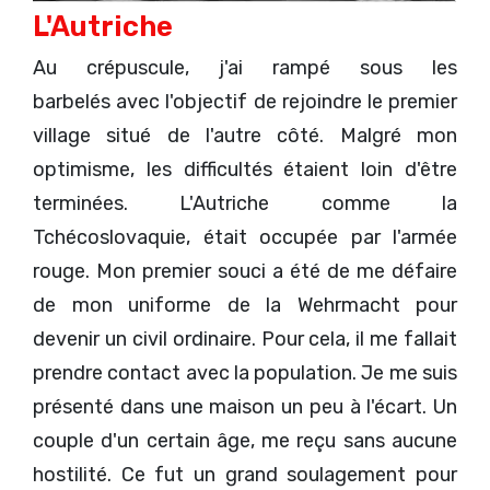
L'Autriche
Au crépuscule, j'ai rampé sous les
barbelés avec l'objectif de rejoindre le premier
village situé de l'autre côté. Malgré mon
optimisme, les difficultés étaient loin d'être
terminées. L'Autriche comme la
Tchécoslovaquie, était occupée par l'armée
rouge. Mon premier souci a été de me défaire
de mon uniforme de la Wehrmacht pour
devenir un civil ordinaire. Pour cela, il me fallait
prendre contact avec la population. Je me suis
présenté dans une maison un peu à l'écart. Un
couple d'un certain âge, me reçu sans aucune
hostilité. Ce fut un grand soulagement pour