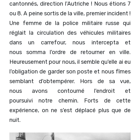
cantonnés, direction l'Autriche ! Nous étions 7
ou 8. A peine sortis de la ville, premier incident !
Une femme de la police militaire russe qui
réglait la circulation des véhicules militaires
dans un carrefour, nous intercepta et
nous somma l'ordre de retourner en ville.
Heureusement pour nous, il semble qu'elle ai eu
l'obligation de garder son poste et nous fîmes
semblant d'obtempérer. Hors de sa vue,
nous avons contourné l'endroit et
poursuivi notre chemin. Forts de cette
expérience, on ne s'est déplacé plus que de
nuit.