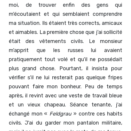
moi, de trouver enfin des gens qui
m'écoutaient et qui semblaient comprendre
ma situation. Ils étaient très corrects, amicaux
et aimables. La première chose que j'ai sollicité
était des vêtements civils. Le monsieur
m'apprit que les russes lui avaient
pratiquement tout volé et qu'il ne possédait
plus grand chose. Pourtant, il insista pour
vérifier s'il ne lui resterait pas quelque fripes
pouvant faire mon bonheur. Peu de temps
après, il revint avec une veste de travail bleue
et un vieux chapeau. Séance tenante, j'ai
échangé mon «
Feldgrau
» contre ces habits
civils. J'ai du garder mon pantalon militaire,