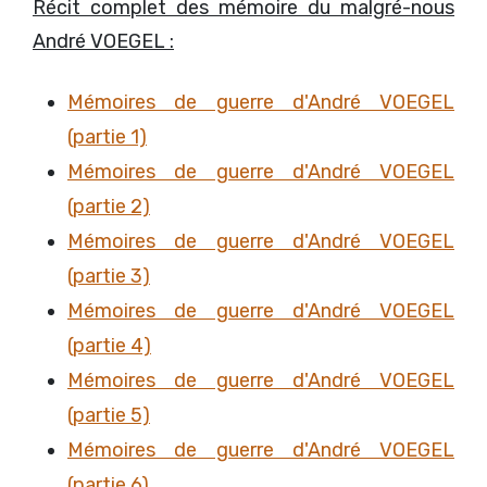
Récit complet des mémoire du malgré-nous
André VOEGEL :
Mémoires de guerre d'André VOEGEL
(partie 1)
Mémoires de guerre d'André VOEGEL
(partie 2)
Mémoires de guerre d'André VOEGEL
(partie 3)
Mémoires de guerre d'André VOEGEL
(partie 4)
Mémoires de guerre d'André VOEGEL
(partie 5)
Mémoires de guerre d'André VOEGEL
(partie 6)