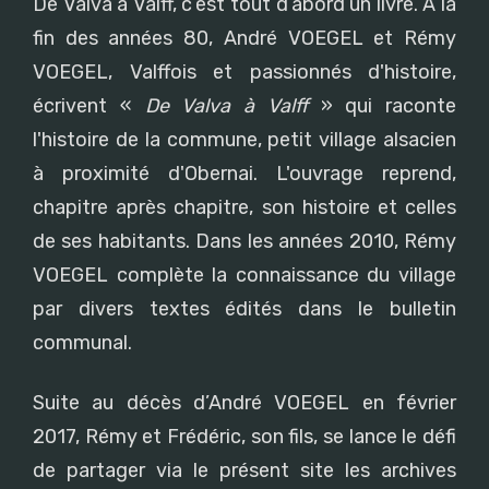
De Valva à Valff, c’est tout d’abord un livre. A la
fin des années 80, André VOEGEL et Rémy
VOEGEL, Valffois et passionnés d'histoire,
écrivent «
De Valva à Valff
» qui raconte
l'histoire de la commune, petit village alsacien
à proximité d'Obernai. L'ouvrage reprend,
chapitre après chapitre, son histoire et celles
de ses habitants. Dans les années 2010, Rémy
VOEGEL complète la connaissance du village
par divers textes édités dans le bulletin
communal.
Suite au décès d’André VOEGEL en février
2017, Rémy et Frédéric, son fils, se lance le défi
de partager via le présent site les archives