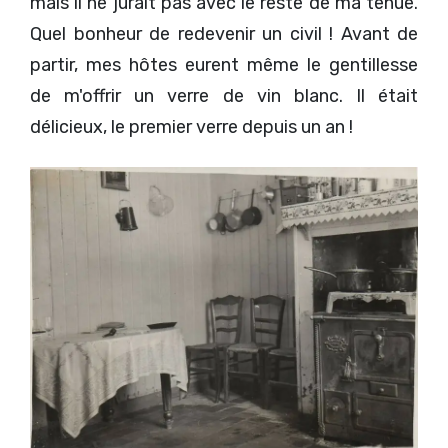
mais il ne jurait pas avec le reste de ma tenue.
Quel bonheur de redevenir un civil ! Avant de
partir, mes hôtes eurent même le gentillesse
de m'offrir un verre de vin blanc. Il était
délicieux, le premier verre depuis un an !