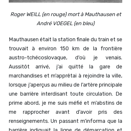
Roger WEILL (en rouge) mort à Mauthausen et
André VOEGEL (en bleu)
Mauthausen était la station finale du train et se
trouvait à environ 150 km de la frontière
austro-tchécoslovaque, d'où je venais.
Aussitôt arrivé, j'ai quitté la gare de
marchandises et m'apprêtai à rejoindre la ville,
lorsque j'aperçus au milieu de l'artère principale
une barrière interdisant toute circulation. De
prime abord, je me suis méfié et m'abstins de
me rapprocher avant d'avoir pris des
renseignements. Un passant m'informa que la
barrière indiquait la ligne de démarcation et