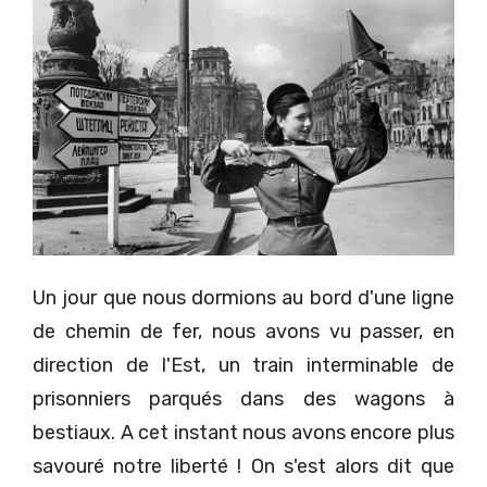
Un jour que nous dormions au bord d'une ligne
de chemin de fer, nous avons vu passer, en
direction de l'Est, un train interminable de
prisonniers parqués dans des wagons à
bestiaux. A cet instant nous avons encore plus
savouré notre liberté ! On s'est alors dit que