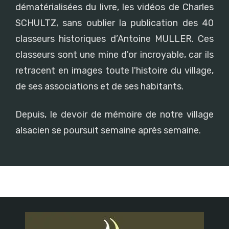
dématérialisées du livre, les vidéos de Charles
SCHULTZ, sans oublier la publication des 40
classeurs historiques d’Antoine MULLER. Ces
classeurs sont une mine d'or incroyable, car ils
retracent en images toute l'histoire du village,
de ses associations et de ses habitants.
Depuis, le devoir de mémoire de notre village
alsacien se poursuit semaine après semaine.