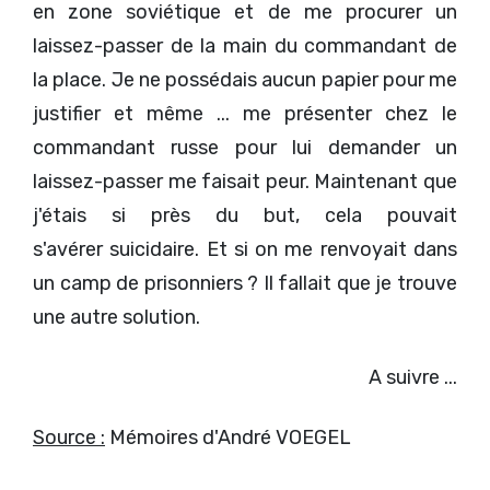
en zone soviétique et de me procurer un
laissez-passer de la main du commandant de
la place. Je ne possédais aucun papier pour me
justifier et même ... me présenter chez le
commandant russe pour lui demander un
laissez-passer me faisait peur. Maintenant que
j'étais si près du but, cela pouvait
s'avérer suicidaire. Et si on me renvoyait dans
un camp de prisonniers ? Il fallait que je trouve
une autre solution.
A suivre ...
Source :
Mémoires d'André VOEGEL