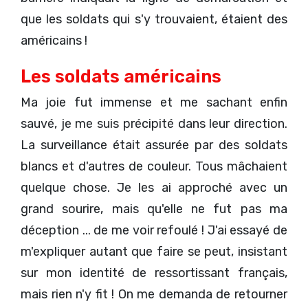
que les soldats qui s'y trouvaient, étaient des
américains !
Les soldats américains
Ma joie fut immense et me sachant enfin
sauvé, je me suis précipité dans leur direction.
La surveillance était assurée par des soldats
blancs et d'autres de couleur. Tous mâchaient
quelque chose. Je les ai approché avec un
grand sourire, mais qu'elle ne fut pas ma
déception ... de me voir refoulé ! J'ai essayé de
m'expliquer autant que faire se peut, insistant
sur mon identité de ressortissant français,
mais rien n'y fit ! On me demanda de retourner