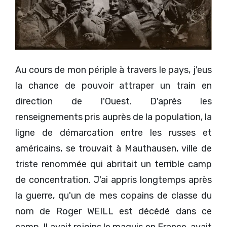
Au cours de mon périple à travers le pays, j'eus
la chance de pouvoir attraper un train en
direction de l'Ouest. D'après les
renseignements pris auprès de la population, la
ligne de démarcation entre les russes et
américains, se trouvait à Mauthausen, ville de
triste renommée qui abritait un terrible camp
de concentration. J'ai appris longtemps après
la guerre, qu'un de mes copains de classe du
nom de Roger WEILL est décédé dans ce
camp. Il avait rejoins le maquis en France, avait