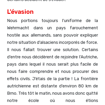
L'évasion
Nous portions toujours l'uniforme de la
Wehrmacht dans un pays farouchement
hostile aux allemands, sans pouvoir expliquer
notre situation d'alsaciens incorporés de force.
Il nous fallait trouver une solution. Certains
d'entre nous décidèrent de rejoindre l'Autriche,
pays dans lequel il nous serait plus facile de
nous faire comprendre et nous procurer des
effets civils. J'étais de la partie ! La frontière
autrichienne est distante d'environ 80 km de
Brno. Très tôt le matin, nous avons donc quitté
notre école où nous étions