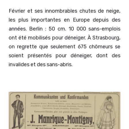
Février et ses innombrables chutes de neige,
les plus importantes en Europe depuis des
années. Berlin : 50 cm. 10 000 sans-emplois
ont été mobilisés pour déneiger. À Strasbourg,
on regrette que seulement 675 chômeurs se
soient présentés pour déneiger, dont des
invalides et des sans-abris.