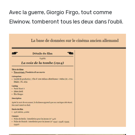
Avec la guerre, Giorgio Firgo, tout comme
Elwinow, tomberont tous les deux dans l'oubli.