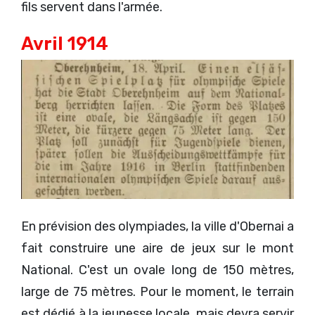
fils servent dans l'armée.
Avril 1914
En prévision des olympiades, la ville d'Obernai a
fait construire une aire de jeux sur le mont
National. C'est un ovale long de 150 mètres,
large de 75 mètres. Pour le moment, le terrain
est dédié à la jeunesse locale, mais devra servir