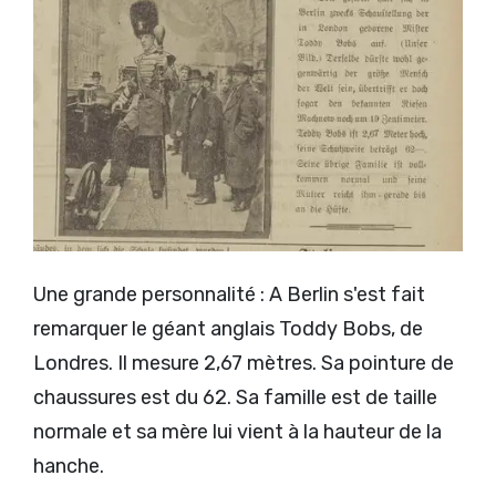
Une grande personnalité : A Berlin s'est fait
remarquer le géant anglais Toddy Bobs, de
Londres. Il mesure 2,67 mètres. Sa pointure de
chaussures est du 62. Sa famille est de taille
normale et sa mère lui vient à la hauteur de la
hanche.