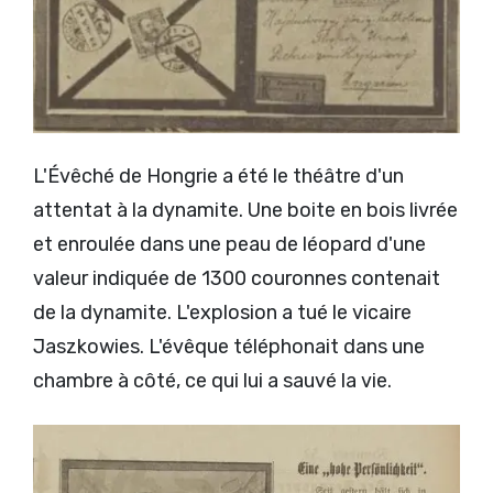
L'Évêché de Hongrie a été le théâtre d'un
attentat à la dynamite. Une boite en bois livrée
et enroulée dans une peau de léopard d'une
valeur indiquée de 1300 couronnes contenait
de la dynamite. L'explosion a tué le vicaire
Jaszkowies. L'évêque téléphonait dans une
chambre à côté, ce qui lui a sauvé la vie.