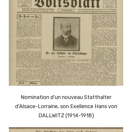
Nomination d'un nouveau Statthalter
d'Alsace-Lorraine, son Exellence Hans von
DALLWITZ (1914-1918)