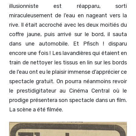
illusionniste est réapparu, sorti
miraculeusement de l'eau en nageant vers la
rive. Il était accroché avec les deux moitiés du
coffre jaune, puis arrivé sur le bord, il sauta
dans une automobile. Et Pfisch ! disparu
encore une fois ! Les lavandières qui étaient en
train de nettoyer les tissus en lin sur les bords
de l'eau ont eu le plaisir immense d'apprécier ce
spectacle gratuit. On pourra néanmoins revoir
le prestidigitateur au Cinéma Central où le
prodige présentera son spectacle dans un film.
La scène a été filmée.