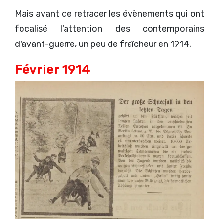
Mais avant de retracer les évènements qui ont
focalisé l'attention des contemporains
d'avant-guerre, un peu de fraîcheur en 1914.
Février 1914