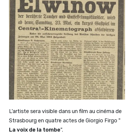
L'artiste sera visible dans un film au cinéma de
Strasbourg en quatre actes de Giorgio Firgo "
La voix de la tombe
".