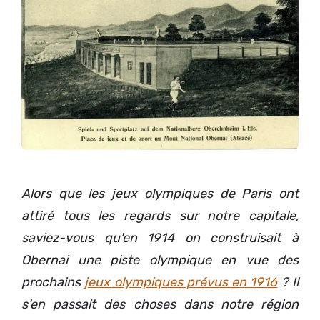
Alors que les jeux olympiques de Paris ont
attiré tous les regards sur notre capitale,
saviez-vous qu'en 1914 on construisait à
Obernai une piste olympique en vue des
prochains
jeux olympiques prévus en 1916
? Il
s'en passait des choses dans notre région