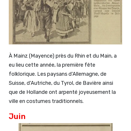
À Mainz (Mayence) près du Rhin et du Main, a
eu lieu cette année, la première fête
folklorique. Les paysans d'Allemagne, de
Suisse, d'Autriche, du Tyrol, de Bavière ainsi
que de Hollande ont arpenté joyeusement la
ville en costumes traditionnels.
Juin