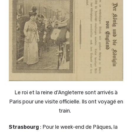
Le roi et la reine d'Angleterre sont arrivés à
Paris pour une visite officielle. Ils ont voyagé en
train.
Strasbourg
: Pour le week-end de Pâques, la