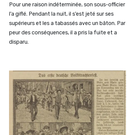
Pour une raison indéterminée, son sous-officier
l'a giflé. Pendant la nuit, il s'est jeté sur ses
supérieurs et les a tabassés avec un bâton. Par
peur des conséquences, il a pris la fuite et a
disparu.