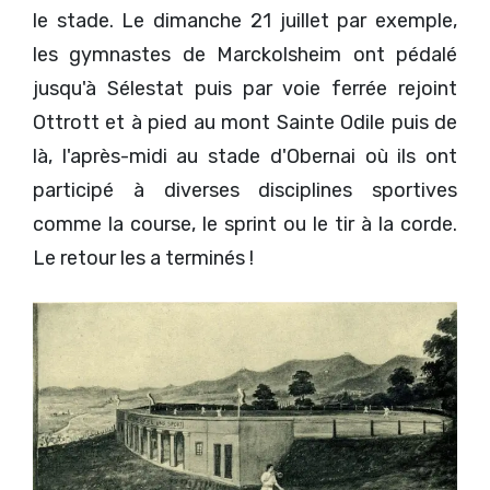
le stade. Le dimanche 21 juillet par exemple,
les gymnastes de Marckolsheim ont pédalé
jusqu'à Sélestat puis par voie ferrée rejoint
Ottrott et à pied au mont Sainte Odile puis de
là, l'après-midi au stade d'Obernai où ils ont
participé à diverses disciplines sportives
comme la course, le sprint ou le tir à la corde.
Le retour les a terminés !