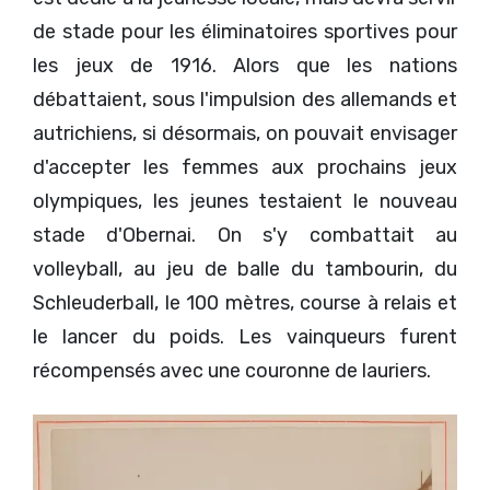
de stade pour les éliminatoires sportives pour
les jeux de 1916. Alors que les nations
débattaient, sous l'impulsion des allemands et
autrichiens, si désormais, on pouvait envisager
d'accepter les femmes aux prochains jeux
olympiques, les jeunes testaient le nouveau
stade d'Obernai. On s'y combattait au
volleyball, au jeu de balle du tambourin, du
Schleuderball, le 100 mètres, course à relais et
le lancer du poids. Les vainqueurs furent
récompensés avec une couronne de lauriers.