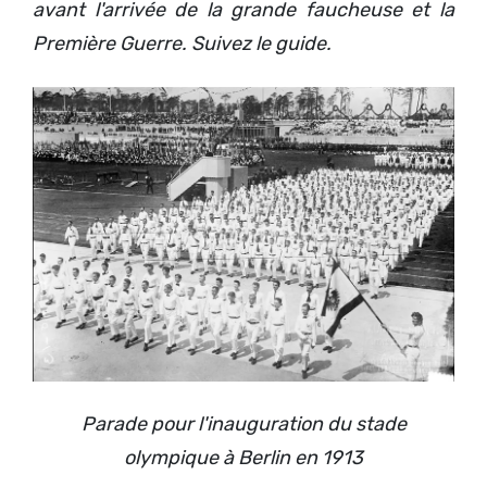
avant l'arrivée de la grande faucheuse et la
Première Guerre. Suivez le guide.
Parade pour l'inauguration du stade
olympique à Berlin en 1913