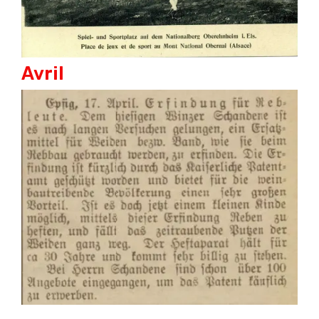
Avril