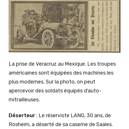
La prise de Veracruz au Mexique. Les troupes
américaines sont équipées des machines les
plus modernes. Sur la photo, on peut
apercevoir des soldats équipés d'auto-
mitrailleuses.
Déserteur
: Le réserviste LANG, 30 ans, de
Rosheim, a déserté de sa caserne de Saales.