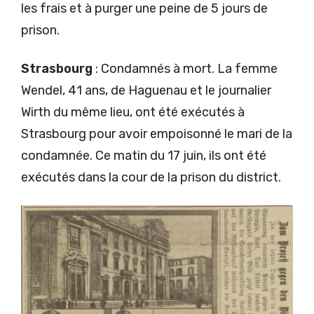
les frais et à purger une peine de 5 jours de
prison.
Strasbourg
: Condamnés à mort. La femme
Wendel, 41 ans, de Haguenau et le journalier
Wirth du même lieu, ont été exécutés à
Strasbourg pour avoir empoisonné le mari de la
condamnée. Ce matin du 17 juin, ils ont été
exécutés dans la cour de la prison du district.