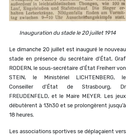
Inauguration du stade le 20 juillet 1914
Le dimanche 20 juillet est inauguré le nouveau
stade en présence du secrétaire d'État, Graf
RODERN, le sous-secrétaire d'État Freiherr von
STEIN, le Ministériel LICHTENBERG, le
Conseiller d'État de Strasbourg, Dr
FREUDENFELD, et le Maire MEYER. Les jeux
débutèrent à 13h30 et se prolongèrent jusqu'à
18 heures.
Les associations sportives se déplaçaient vers