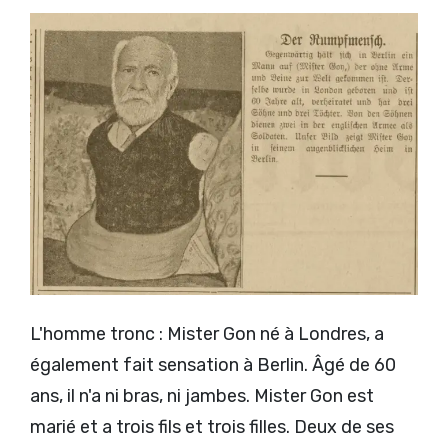
L'homme tronc : Mister Gon né à Londres, a
également fait sensation à Berlin. Âgé de 60
ans, il n'a ni bras, ni jambes. Mister Gon est
marié et a trois fils et trois filles. Deux de ses