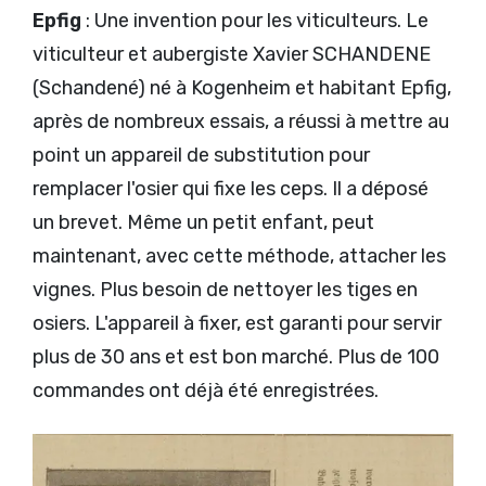
Epfig
: Une invention pour les viticulteurs. Le
viticulteur et aubergiste Xavier SCHANDENE
(Schandené) né à Kogenheim et habitant Epfig,
après de nombreux essais, a réussi à mettre au
point un appareil de substitution pour
remplacer l'osier qui fixe les ceps. Il a déposé
un brevet. Même un petit enfant, peut
maintenant, avec cette méthode, attacher les
vignes. Plus besoin de nettoyer les tiges en
osiers. L'appareil à fixer, est garanti pour servir
plus de 30 ans et est bon marché. Plus de 100
commandes ont déjà été enregistrées.