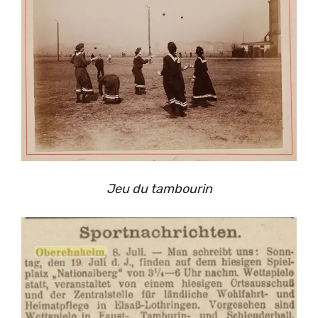
Jeu du tambourin