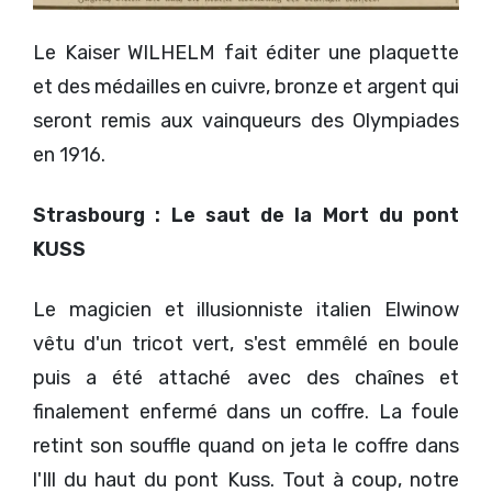
Le Kaiser WILHELM fait éditer une plaquette
et des médailles en cuivre, bronze et argent qui
seront remis aux vainqueurs des Olympiades
en 1916.
Strasbourg : Le saut de la Mort du pont
KUSS
Le magicien et illusionniste italien Elwinow
vêtu d'un tricot vert, s'est emmêlé en boule
puis a été attaché avec des chaînes et
finalement enfermé dans un coffre. La foule
retint son souffle quand on jeta le coffre dans
l'Ill du haut du pont Kuss. Tout à coup, notre