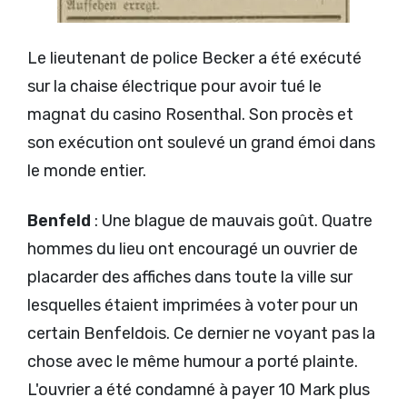
Le lieutenant de police Becker a été exécuté
sur la chaise électrique pour avoir tué le
magnat du casino Rosenthal. Son procès et
son exécution ont soulevé un grand émoi dans
le monde entier.
Benfeld
: Une blague de mauvais goût. Quatre
hommes du lieu ont encouragé un ouvrier de
placarder des affiches dans toute la ville sur
lesquelles étaient imprimées à voter pour un
certain Benfeldois. Ce dernier ne voyant pas la
chose avec le même humour a porté plainte.
L'ouvrier a été condamné à payer 10 Mark plus