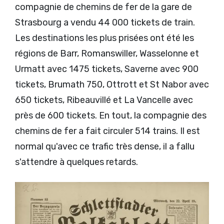
compagnie de chemins de fer de la gare de
Strasbourg a vendu 44 000 tickets de train.
Les destinations les plus prisées ont été les
régions de Barr, Romanswiller, Wasselonne et
Urmatt avec 1475 tickets, Saverne avec 900
tickets, Brumath 750, Ottrott et St Nabor avec
650 tickets, Ribeauvillé et La Vancelle avec
près de 600 tickets. En tout, la compagnie des
chemins de fer a fait circuler 514 trains. Il est
normal qu'avec ce trafic très dense, il a fallu
s'attendre à quelques retards.