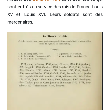
sont entrés au service des rois de France Louis
XV et Louis XVI. Leurs soldats sont des
mercenaires.