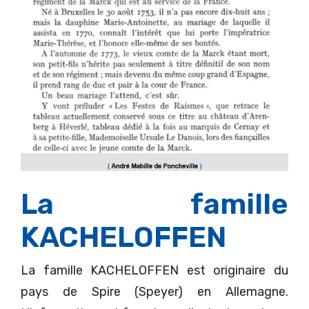
La famille
KACHELOFFEN
La famille KACHELOFFEN est originaire du
pays de Spire (Speyer) en Allemagne.