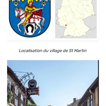
Localisation du village de St Martin