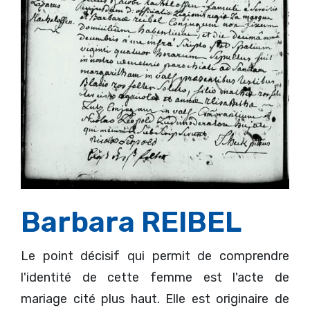
Barbara REIBEL
Le point décisif qui permit de comprendre
l'identité de cette femme est l'acte de
mariage cité plus haut. Elle est originaire de