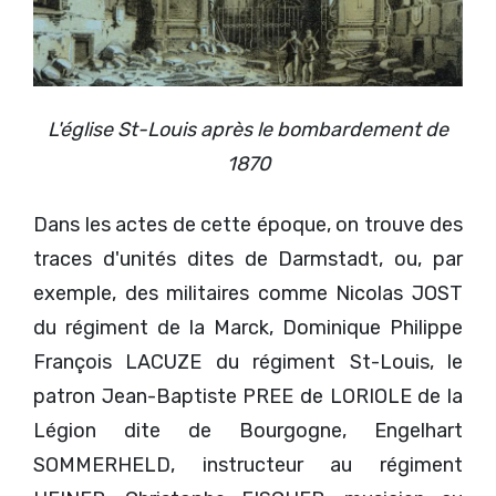
L'église St-Louis après le bombardement de
1870
Dans les actes de cette époque, on trouve des
traces d'unités dites de Darmstadt, ou, par
exemple, des militaires comme Nicolas JOST
du régiment de la Marck, Dominique Philippe
François LACUZE du régiment St-Louis, le
patron Jean-Baptiste PREE de LORIOLE de la
Légion dite de Bourgogne, Engelhart
SOMMERHELD, instructeur au régiment