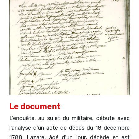
Le document
L'enquête, au sujet du militaire, débute avec
l'analyse d'un acte de décès du 18 décembre
1788. Lazare, âgé d'un jour, décède et est