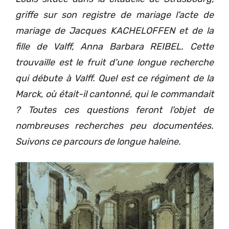
griffe sur son registre de mariage l'acte de
mariage de Jacques KACHELOFFEN et de la
fille de Valff, Anna Barbara REIBEL. Cette
trouvaille est le fruit d'une longue recherche
qui débute à Valff. Quel est ce régiment de la
Marck, où était-il cantonné, qui le commandait
? Toutes ces questions feront l'objet de
nombreuses recherches peu documentées.
Suivons ce parcours de longue haleine.