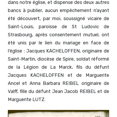
dans notre église, et dispense des deux autres
bancs à publier, aucun empêchement n'ayant
été découvert, par moi, soussigné vicaire de
Saint-Louis, paroisse de St Ludovic de
Strasbourg, après consentement mutuel, ont
été unis par le lien du mariage en face de
l'église : Jacques KACHELOFFEN, originaire de
Saint-Martin, diocèse de Spire, soldat réformé
de la Légion de La Marck, fils du défunt
Jacques KACHELOFFEN et de Marguerite
Ancel et Anna Barbara REIBEL originaire de
Valff, fille du défunt Jean Jacob REIBEL et de
Marguerite LUTZ.