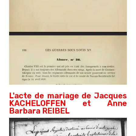
L'acte de mariage de Jacques
KACHELOFFEN et Anne
Barbara REIBEL