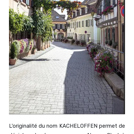
L'originalité du nom KACHELOFFEN permet de