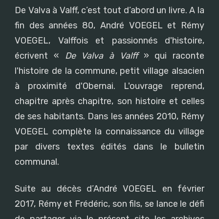
De Valva à Valff, c’est tout d’abord un livre. A la
fin des années 80, André VOEGEL et Rémy
VOEGEL, Valffois et passionnés d'histoire,
écrivent «
De Valva à Valff
» qui raconte
l'histoire de la commune, petit village alsacien
à proximité d'Obernai. L'ouvrage reprend,
chapitre après chapitre, son histoire et celles
de ses habitants. Dans les années 2010, Rémy
VOEGEL complète la connaissance du village
par divers textes édités dans le bulletin
communal.
Suite au décès d’André VOEGEL en février
2017, Rémy et Frédéric, son fils, se lance le défi