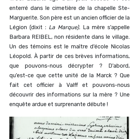
enterré dans le cimetière de la chapelle Ste-
Marguerite. Son père est un ancien officier de la
Légion (dixit :
La Marque).
La mère s'appelle
Barbara REIBEL, non résidente dans le village.
Un des témoins est le maître d'école Nicolas
Léopold. À partir de ces brèves informations,
que pouvons-nous décrypter ? D'abord,
qu'est-ce que cette unité de la Marck ? Que
fait cet officier à Valff et pouvons-nous
découvrir des informations sur la mère ? Une
enquête ardue et surprenante débute !