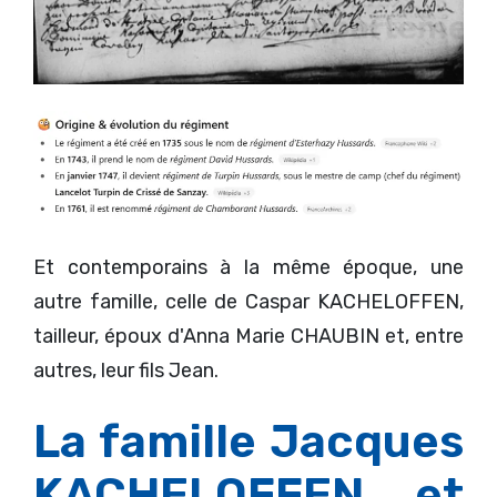
Et contemporains à la même époque, une
autre famille, celle de Caspar KACHELOFFEN,
tailleur, époux d'Anna Marie CHAUBIN et, entre
autres, leur fils Jean.
La famille Jacques
KACHELOFFEN et