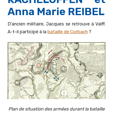
Anna Marie REIBEL
D'ancien militaire, Jacques se retrouve à Valff.
A-t-il participé à la
bataille de Corbach
?
Plan de situation des armées durant la bataille