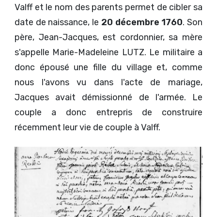
Valff et le nom des parents permet de cibler sa
date de naissance, le
20 décembre 1760
. Son
père, Jean-Jacques, est cordonnier, sa mère
s'appelle Marie-Madeleine LUTZ. Le militaire a
donc épousé une fille du village et, comme
nous l'avons vu dans l'acte de mariage,
Jacques avait démissionné de l'armée. Le
couple a donc entrepris de construire
récemment leur vie de couple à Valff.