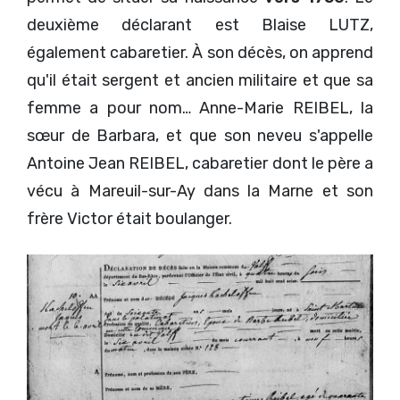
deuxième déclarant est Blaise LUTZ,
également cabaretier. À son décès, on apprend
qu'il était sergent et ancien militaire et que sa
femme a pour nom… Anne-Marie REIBEL, la
sœur de Barbara, et que son neveu s'appelle
Antoine Jean REIBEL, cabaretier dont le père a
vécu à Mareuil-sur-Ay dans la Marne et son
frère Victor était boulanger.