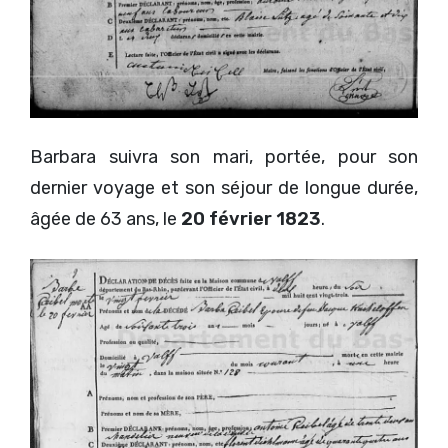
Barbara suivra son mari, portée, pour son
dernier voyage et son séjour de longue durée,
âgée de 63 ans, le
20 février 1823
.