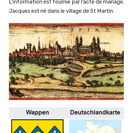
L'information est fournie par l'acte de mariage.
Jacques est né dans le village de St Martin.