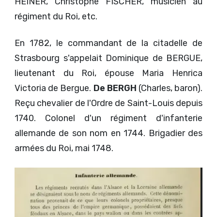
HEINER, Christophe FISCHER, musicien au
régiment du Roi, etc.
En 1782, le commandant de la citadelle de
Strasbourg s'appelait Dominique de BERGUE,
lieutenant du Roi, épouse Maria Henrica
Victoria de Bergue.
De BERGH
(Charles, baron).
Reçu chevalier de l'Ordre de Saint-Louis depuis
1740. Colonel d'un régiment d'infanterie
allemande de son nom en 1744. Brigadier des
armées du Roi, mai 1748.